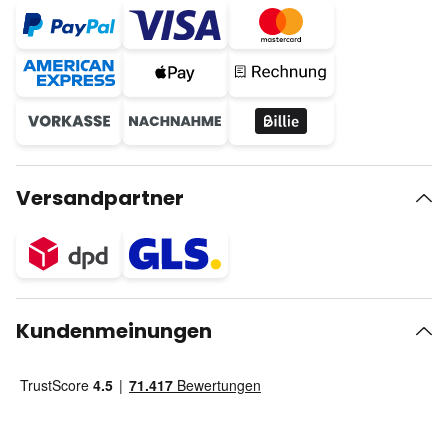
Versandpartner
Kundenmeinungen