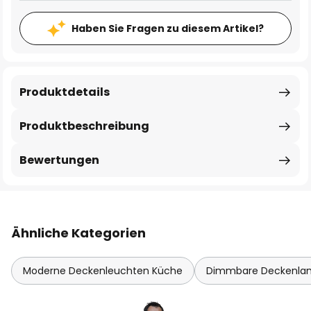
Haben Sie Fragen zu diesem Artikel?
Produktdetails
Produktbeschreibung
Bewertungen
Ähnliche Kategorien
Moderne Deckenleuchten Küche
Dimmbare Deckenl