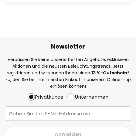
Newsletter
Verpassen Sie keine unserer besten Angebote, exklusiven
Aktionen und die neusten Beleuchtungstrends. Jetzt
registrieren und wir senden Ihnen einen
13
%
-Gutschein*
zu, den Sie bei Ihrem ersten Einkauf in unserem Onlineshop
einlösen können!
Privatkunde
Unternehmen
Anmelden