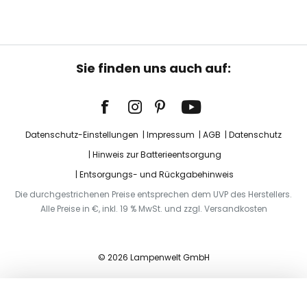
Sie finden uns auch auf:
Datenschutz-Einstellungen
Impressum
AGB
Datenschutz
Hinweis zur Batterieentsorgung
Entsorgungs- und Rückgabehinweis
Die durchgestrichenen Preise entsprechen dem UVP des Herstellers.
Alle Preise in €, inkl. 19 % MwSt. und zzgl. Versandkosten
© 2026 Lampenwelt GmbH
In den Warenkorb