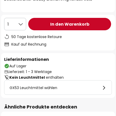
In den Warenkorb
1
50 Tage kostenlose Retoure
Kauf auf Rechnung
Lieferinformationen
Auf Lager
Lieferzeit: 1 - 3 Werktage
Kein Leuchtmittel
enthalten
GX53 Leuchtmittel wählen
Ähnliche Produkte entdecken