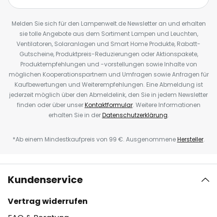
Melden Sie sich für den Lampenwelt.de Newsletter an und erhalten
sie tolle Angebote aus dem Sortiment Lampen und Leuchten,
Ventilatoren, Solaranlagen und Smart Home Produkte, Rabatt-
Gutscheine, Produktpreis-Reduzierungen oder Aktionspakete,
Produktempfehlungen und -vorstellungen sowie Inhalte von
möglichen Kooperationspartnern und Umfragen sowie Anfragen für
Kaufbewertungen und Weiterempfehlungen. Eine Abmeldung ist
jederzeit möglich über den Abmeldelink, den Sie in jedem Newsletter
finden oder über unser
Kontaktformular
. Weitere Informationen
erhalten Sie in der
Datenschutzerklärung
.
*Ab einem Mindestkaufpreis von 99 €. Ausgenommene
Hersteller
.
Kundenservice
Vertrag widerrufen