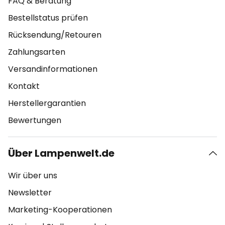
FAQ & Beratung
Bestellstatus prüfen
Rücksendung/Retouren
Zahlungsarten
Versandinformationen
Kontakt
Herstellergarantien
Bewertungen
Über Lampenwelt.de
Wir über uns
Newsletter
Marketing-Kooperationen