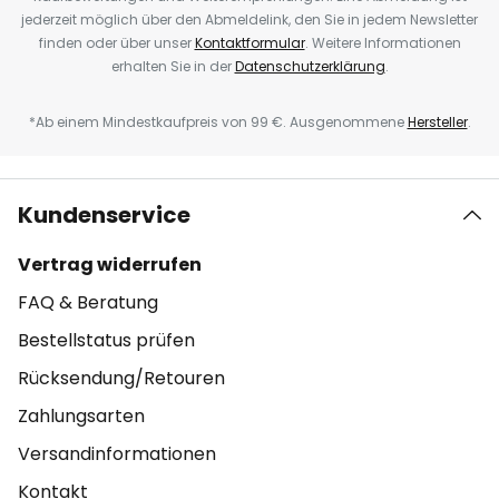
jederzeit möglich über den Abmeldelink, den Sie in jedem Newsletter
finden oder über unser
Kontaktformular
. Weitere Informationen
erhalten Sie in der
Datenschutzerklärung
.
*Ab einem Mindestkaufpreis von 99 €. Ausgenommene
Hersteller
.
Kundenservice
Vertrag widerrufen
FAQ & Beratung
Bestellstatus prüfen
Rücksendung/Retouren
Zahlungsarten
Versandinformationen
Kontakt