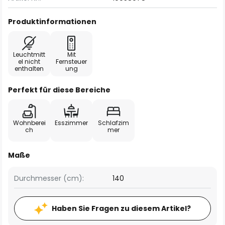
Produktinformationen
Leuchtmitt
Mit
el nicht
Fernsteuer
enthalten
ung
Perfekt für diese Bereiche
Wohnberei
Esszimmer
Schlafzim
ch
mer
Maße
Durchmesser (cm):
140
Haben Sie Fragen zu diesem Artikel?