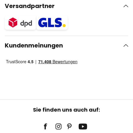
Versandpartner
Kundenmeinungen
Sie finden uns auch auf: