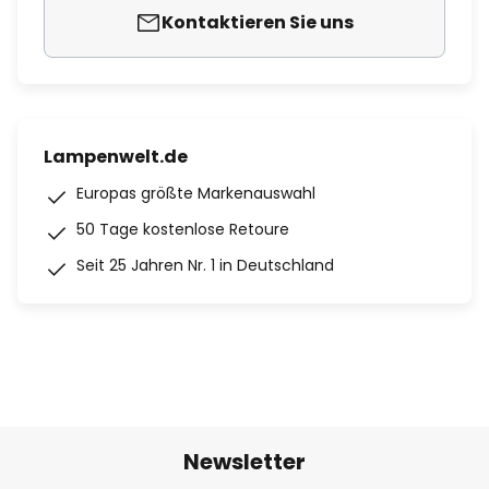
Kontaktieren Sie uns
Lampenwelt.de
Europas größte Markenauswahl
50 Tage kostenlose Retoure
Seit 25 Jahren Nr. 1 in Deutschland
Newsletter