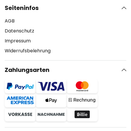
Seiteninfos
AGB
Datenschutz
Impressum
Widerrufsbelehrung
Zahlungsarten