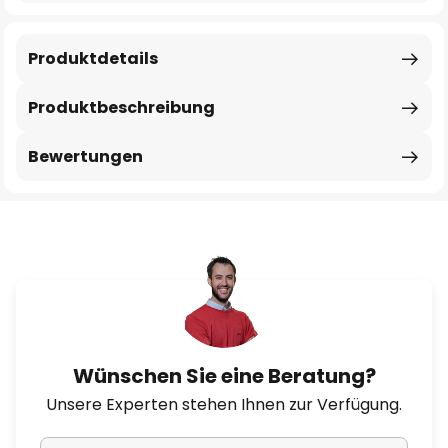
Produktdetails
Produktbeschreibung
Bewertungen
Wünschen Sie eine Beratung?
Unsere Experten stehen Ihnen zur Verfügung.