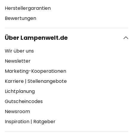
Herstellergarantien
Bewertungen
Über Lampenwelt.de
Wir über uns
Newsletter
Marketing-Kooperationen
Karriere
|
Stellenangebote
Lichtplanung
Gutscheincodes
Newsroom
Inspiration
|
Ratgeber