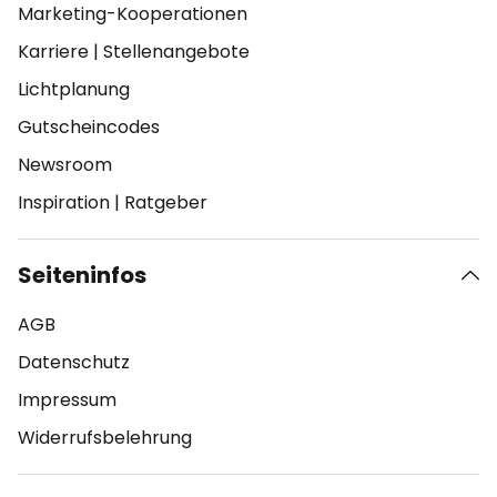
Marketing-Kooperationen
Karriere
|
Stellenangebote
Lichtplanung
Gutscheincodes
Newsroom
Inspiration
|
Ratgeber
Seiteninfos
AGB
Datenschutz
Impressum
Widerrufsbelehrung