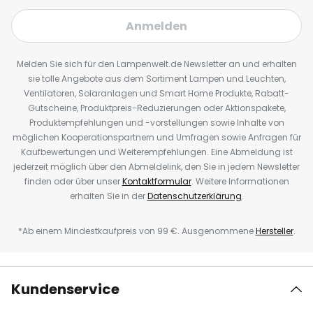
Anmelden
Melden Sie sich für den Lampenwelt.de Newsletter an und erhalten
sie tolle Angebote aus dem Sortiment Lampen und Leuchten,
Ventilatoren, Solaranlagen und Smart Home Produkte, Rabatt-
Gutscheine, Produktpreis-Reduzierungen oder Aktionspakete,
Produktempfehlungen und -vorstellungen sowie Inhalte von
möglichen Kooperationspartnern und Umfragen sowie Anfragen für
Kaufbewertungen und Weiterempfehlungen. Eine Abmeldung ist
jederzeit möglich über den Abmeldelink, den Sie in jedem Newsletter
finden oder über unser
Kontaktformular
. Weitere Informationen
erhalten Sie in der
Datenschutzerklärung
.
*Ab einem Mindestkaufpreis von 99 €. Ausgenommene
Hersteller
.
Kundenservice