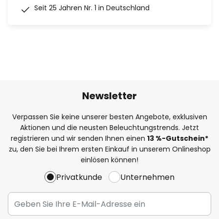
Seit 25 Jahren Nr. 1 in Deutschland
Newsletter
Verpassen Sie keine unserer besten Angebote, exklusiven
Aktionen und die neusten Beleuchtungstrends. Jetzt
registrieren und wir senden Ihnen einen
13
%
-Gutschein*
zu, den Sie bei Ihrem ersten Einkauf in unserem Onlineshop
einlösen können!
Privatkunde
Unternehmen