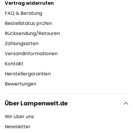
Vertrag widerrufen
FAQ & Beratung
Bestellstatus prüfen
Rücksendung/Retouren
Zahlungsarten
Versandinformationen
Kontakt
Herstellergarantien
Bewertungen
Über Lampenwelt.de
Wir über uns
Newsletter