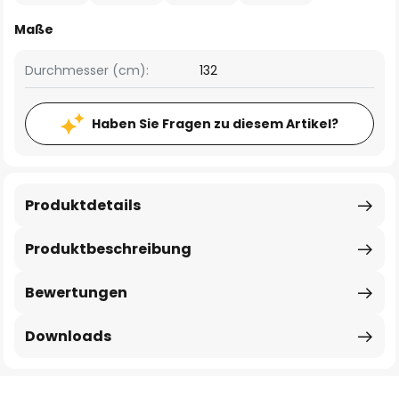
Maße
Durchmesser (cm):
132
Haben Sie Fragen zu diesem Artikel?
Produktdetails
Produktbeschreibung
Bewertungen
Downloads