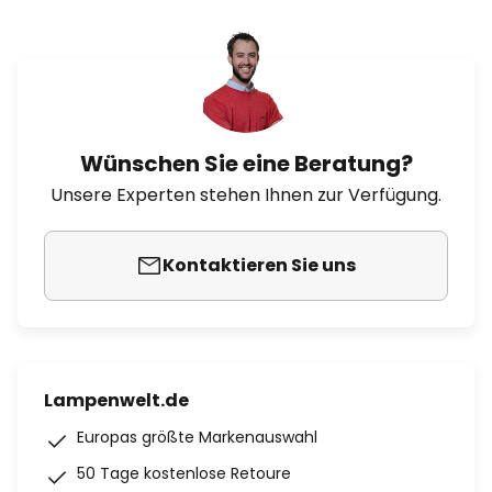
Wünschen Sie eine Beratung?
Unsere Experten stehen Ihnen zur Verfügung.
Kontaktieren Sie uns
Lampenwelt.de
Europas größte Markenauswahl
50 Tage kostenlose Retoure