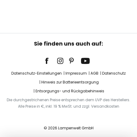
Sie finden uns auch auf:
Datenschutz-Einstellungen
Impressum
AGB
Datenschutz
Hinweis zur Batterieentsorgung
Entsorgungs- und Rückgabehinweis
Die durchgestrichenen Preise entsprechen dem UVP des Herstellers.
Alle Preise in €, inkl. 19 % MwSt. und zzgl. Versandkosten
© 2026 Lampenwelt GmbH