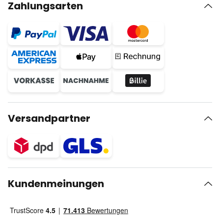
Zahlungsarten
Versandpartner
Kundenmeinungen