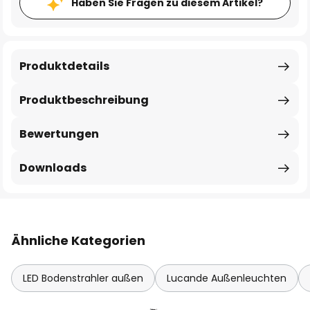
Haben Sie Fragen zu diesem Artikel?
Produktdetails
Produktbeschreibung
Bewertungen
Downloads
Ähnliche Kategorien
LED Bodenstrahler außen
Lucande Außenleuchten