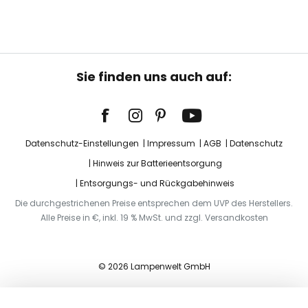
Sie finden uns auch auf:
Datenschutz-Einstellungen
Impressum
AGB
Datenschutz
Hinweis zur Batterieentsorgung
Entsorgungs- und Rückgabehinweis
Die durchgestrichenen Preise entsprechen dem UVP des Herstellers.
Alle Preise in €, inkl. 19 % MwSt. und zzgl. Versandkosten
© 2026 Lampenwelt GmbH