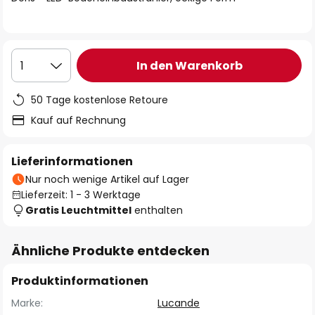
In den Warenkorb
1
50 Tage kostenlose Retoure
Kauf auf Rechnung
Lieferinformationen
Nur noch wenige Artikel auf Lager
Lieferzeit: 1 - 3 Werktage
Gratis Leuchtmittel
enthalten
Ähnliche Produkte entdecken
Produktinformationen
Marke:
Lucande