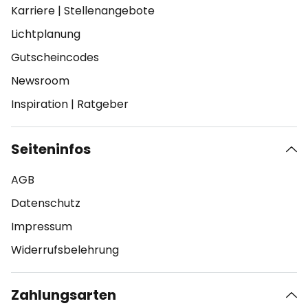
Karriere
|
Stellenangebote
Lichtplanung
Gutscheincodes
Newsroom
Inspiration
|
Ratgeber
Seiteninfos
AGB
Datenschutz
Impressum
Widerrufsbelehrung
Zahlungsarten