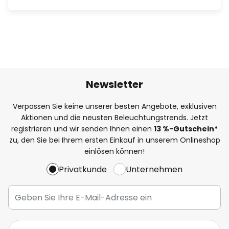
Newsletter
Verpassen Sie keine unserer besten Angebote, exklusiven
Aktionen und die neusten Beleuchtungstrends. Jetzt
registrieren und wir senden Ihnen einen
13
%
-Gutschein*
zu, den Sie bei Ihrem ersten Einkauf in unserem Onlineshop
einlösen können!
Privatkunde
Unternehmen