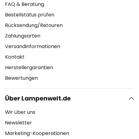
FAQ & Beratung
Bestellstatus prüfen
Rücksendung/Retouren
Zahlungsarten
Versandinformationen
Kontakt
Herstellergarantien
Bewertungen
Über Lampenwelt.de
Wir über uns
Newsletter
Marketing-Kooperationen