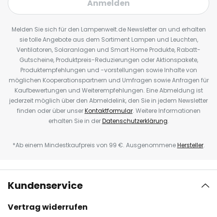
Anmelden
Melden Sie sich für den Lampenwelt.de Newsletter an und erhalten
sie tolle Angebote aus dem Sortiment Lampen und Leuchten,
Ventilatoren, Solaranlagen und Smart Home Produkte, Rabatt-
Gutscheine, Produktpreis-Reduzierungen oder Aktionspakete,
Produktempfehlungen und -vorstellungen sowie Inhalte von
möglichen Kooperationspartnern und Umfragen sowie Anfragen für
Kaufbewertungen und Weiterempfehlungen. Eine Abmeldung ist
jederzeit möglich über den Abmeldelink, den Sie in jedem Newsletter
finden oder über unser
Kontaktformular
. Weitere Informationen
erhalten Sie in der
Datenschutzerklärung
.
*Ab einem Mindestkaufpreis von 99 €. Ausgenommene
Hersteller
.
Kundenservice
Vertrag widerrufen