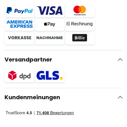
Versandpartner
Kundenmeinungen