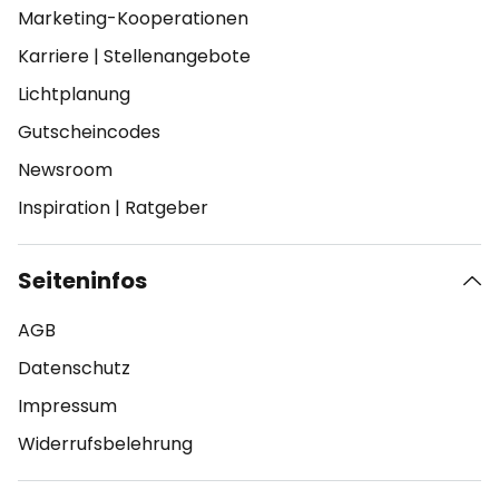
Marketing-Kooperationen
Karriere
|
Stellenangebote
Lichtplanung
Gutscheincodes
Newsroom
Inspiration
|
Ratgeber
Seiteninfos
AGB
Datenschutz
Impressum
Widerrufsbelehrung