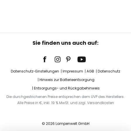
Sie finden uns auch auf:
Datenschutz-Einstellungen
Impressum
AGB
Datenschutz
Hinweis zur Batterieentsorgung
Entsorgungs- und Rückgabehinweis
Die durchgestrichenen Preise entsprechen dem UVP des Herstellers.
Alle Preise in €, inkl. 19 % MwSt. und zzgl. Versandkosten
© 2026 Lampenwelt GmbH