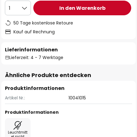
In den Warenkorb
1
50 Tage kostenlose Retoure
Kauf auf Rechnung
Lieferinformationen
Lieferzeit: 4 - 7 Werktage
Ähnliche Produkte entdecken
Produktinformationen
Artikel Nr.:
10041015
Produktinformationen
Leuchtmitt
el nicht