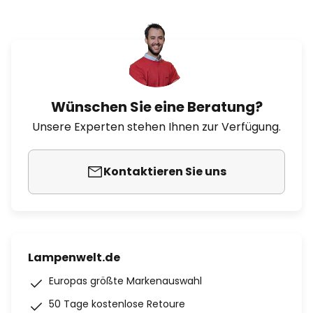
Wünschen Sie eine Beratung?
Unsere Experten stehen Ihnen zur Verfügung.
Kontaktieren Sie uns
Lampenwelt.de
Europas größte Markenauswahl
50 Tage kostenlose Retoure