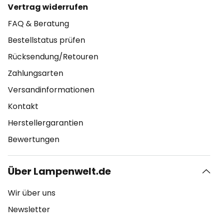
Vertrag widerrufen
FAQ & Beratung
Bestellstatus prüfen
Rücksendung/Retouren
Zahlungsarten
Versandinformationen
Kontakt
Herstellergarantien
Bewertungen
Über Lampenwelt.de
Wir über uns
Newsletter