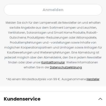
Anmelden
Melden Sie sich für den Lampenwelt.de Newsletter an und erhalten
sie tolle Angebote aus dem Sortiment Lampen und Leuchten,
Ventilatoren, Solaranlagen und Smart Home Produkte, Rabatt-
Gutscheine, Produktpreis-Reduzierungen oder Aktionspakete,
Produktempfehlungen und -vorstellungen sowie Inhalte von
möglichen Kooperationspartnern und Umfragen sowie Anfragen für
Kaufbewertungen und Weiterempfehlungen. Eine Abmeldung ist
jederzeit möglich über den Abmeldelink, den Sie in jedem Newsletter
finden oder über unser
Kontaktformular
. Weitere Informationen
erhalten Sie in der
Datenschutzerklärung
.
*Ab einem Mindestkaufpreis von 99 €. Ausgenommene
Hersteller
.
Kundenservice