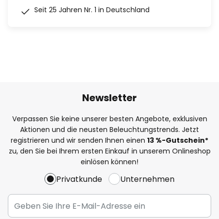
Seit 25 Jahren Nr. 1 in Deutschland
Newsletter
Verpassen Sie keine unserer besten Angebote, exklusiven
Aktionen und die neusten Beleuchtungstrends. Jetzt
registrieren und wir senden Ihnen einen
13
%
-Gutschein*
zu, den Sie bei Ihrem ersten Einkauf in unserem Onlineshop
einlösen können!
Privatkunde
Unternehmen