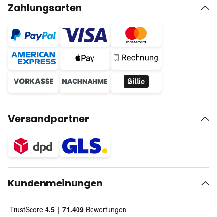
Zahlungsarten
Versandpartner
Kundenmeinungen