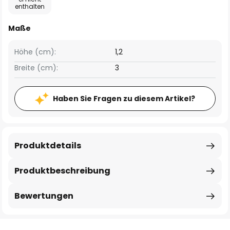
enthalten
Maße
Höhe (cm):
1,2
Breite (cm):
3
Haben Sie Fragen zu diesem Artikel?
Produktdetails
Produktbeschreibung
Bewertungen