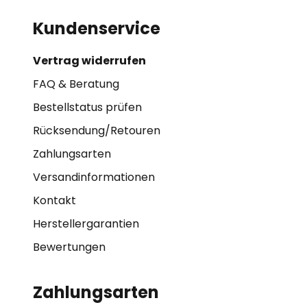
Kundenservice
Vertrag widerrufen
FAQ & Beratung
Bestellstatus prüfen
Rücksendung/Retouren
Zahlungsarten
Versandinformationen
Kontakt
Herstellergarantien
Bewertungen
Zahlungsarten