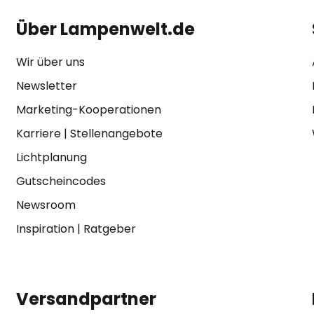
Über Lampenwelt.de
Wir über uns
Newsletter
Marketing-Kooperationen
Karriere
|
Stellenangebote
Lichtplanung
Gutscheincodes
Newsroom
Inspiration
|
Ratgeber
Versandpartner