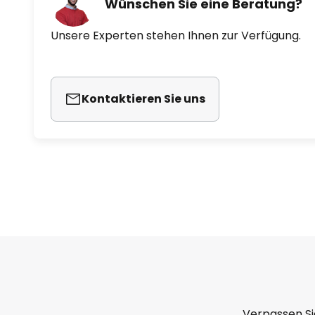
Wünschen Sie eine Beratung?
Unsere Experten stehen Ihnen zur Verfügung.
Kontaktieren Sie uns
Verpassen Si