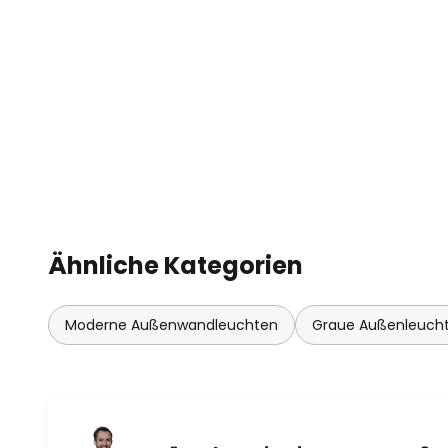
Ähnliche Kategorien
Moderne Außenwandleuchten
Graue Außenleuch