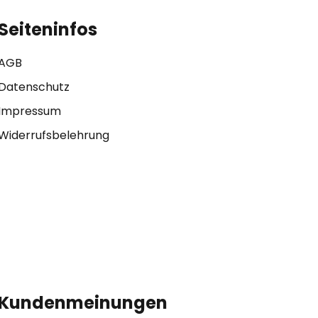
Seiteninfos
AGB
Datenschutz
Impressum
Widerrufsbelehrung
Kundenmeinungen