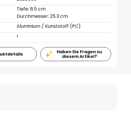
Tiefe: 6.5 cm
Durchmesser: 25.3 cm
Aluminium / Kunststoff (PC)
I
Haben Sie Fragen zu
duktdetails
diesem Artikel?