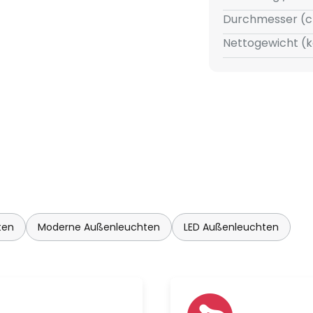
Durchmesser (c
Nettogewicht (k
ten
Moderne Außenleuchten
LED Außenleuchten