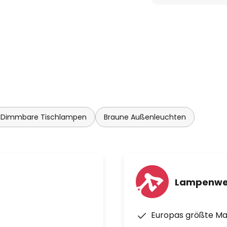
Dimmbare Tischlampen
Braune Außenleuchten
Lampenwe
Europas größte M