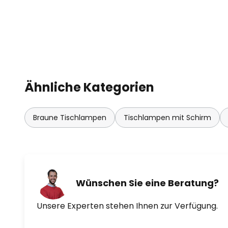
Ähnliche Kategorien
Braune Tischlampen
Tischlampen mit Schirm
Wünschen Sie eine Beratung?
Unsere Experten stehen Ihnen zur Verfügung.