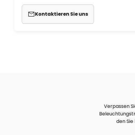
Kontaktieren Sie uns
Verpassen Si
Beleuchtungstr
den Sie