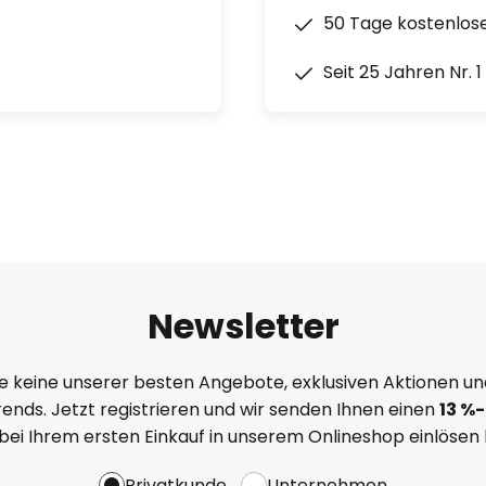
50 Tage kostenlos
Seit 25 Jahren Nr. 
Newsletter
e keine unserer besten Angebote, exklusiven Aktionen un
ends. Jetzt registrieren und wir senden Ihnen einen
13
%
-
 bei Ihrem ersten Einkauf in unserem Onlineshop einlösen
Privatkunde
Unternehmen