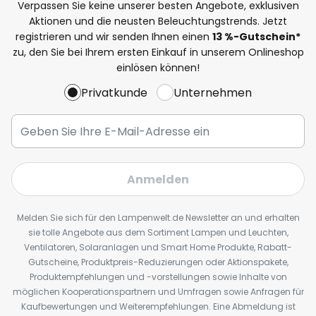
Verpassen Sie keine unserer besten Angebote, exklusiven
Aktionen und die neusten Beleuchtungstrends. Jetzt
registrieren und wir senden Ihnen einen
13
%
-Gutschein*
zu, den Sie bei Ihrem ersten Einkauf in unserem Onlineshop
einlösen können!
Privatkunde
Unternehmen
Anmelden
Melden Sie sich für den Lampenwelt.de Newsletter an und erhalten
sie tolle Angebote aus dem Sortiment Lampen und Leuchten,
Ventilatoren, Solaranlagen und Smart Home Produkte, Rabatt-
Gutscheine, Produktpreis-Reduzierungen oder Aktionspakete,
Produktempfehlungen und -vorstellungen sowie Inhalte von
möglichen Kooperationspartnern und Umfragen sowie Anfragen für
Kaufbewertungen und Weiterempfehlungen. Eine Abmeldung ist