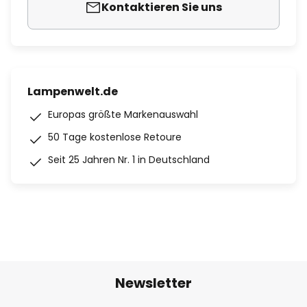
Kontaktieren Sie uns
Lampenwelt.de
Europas größte Markenauswahl
50 Tage kostenlose Retoure
Seit 25 Jahren Nr. 1 in Deutschland
Newsletter