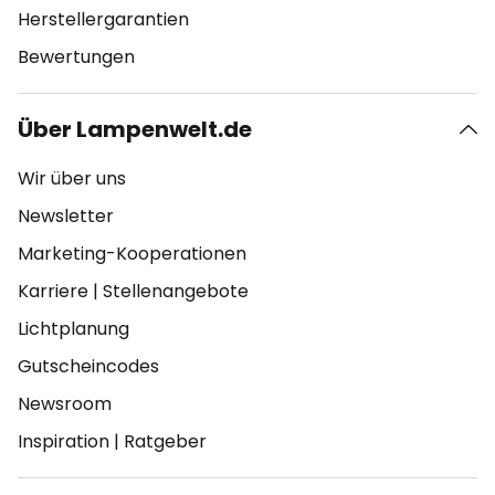
Herstellergarantien
Bewertungen
Über Lampenwelt.de
Wir über uns
Newsletter
Marketing-Kooperationen
Karriere
|
Stellenangebote
Lichtplanung
Gutscheincodes
Newsroom
Inspiration
|
Ratgeber