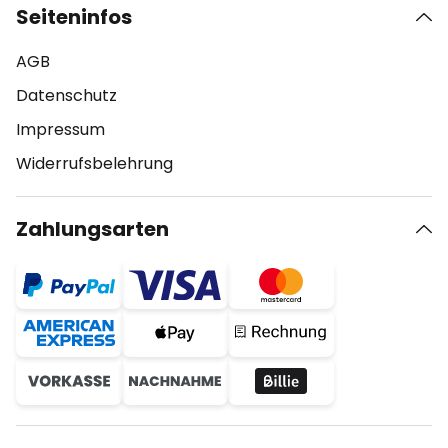
Seiteninfos
AGB
Datenschutz
Impressum
Widerrufsbelehrung
Zahlungsarten