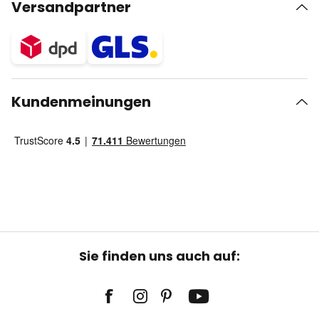
Versandpartner
Kundenmeinungen
Sie finden uns auch auf: