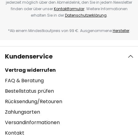
jederzeit möglich über den Abmeldelink, den Sie in jedem Newsletter
finden oder über unser
Kontaktformular
. Weitere Informationen
erhalten Sie in der
Datenschutzerklärung
.
*Ab einem Mindestkaufpreis von 99 €. Ausgenommene
Hersteller
.
Kundenservice
Vertrag widerrufen
FAQ & Beratung
Bestellstatus prüfen
Rücksendung/Retouren
Zahlungsarten
Versandinformationen
Kontakt