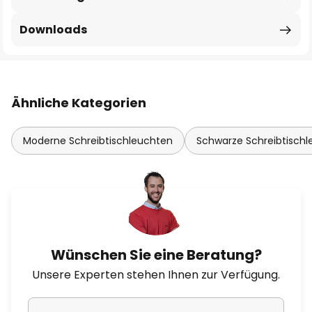
Downloads
Ähnliche Kategorien
Moderne Schreibtischleuchten
Schwarze Schreibtisch
Wünschen Sie eine Beratung?
Unsere Experten stehen Ihnen zur Verfügung.