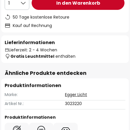
In den Warenkorb
1
50 Tage kostenlose Retoure
Kauf auf Rechnung
Lieferinformationen
Lieferzeit: 2 - 4 Wochen
Gratis Leuchtmittel
enthalten
Ähnliche Produkte entdecken
Produktinformationen
Marke:
Egger Licht
Artikel Nr.:
3023220
Produktinformationen