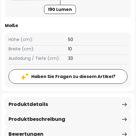
190 Lumen
Maße
Höhe (cm):
50
Breite (cm):
10
Ausladung / Tiefe (cm):
33
Haben Sie Fragen zu diesem Artikel?
Produktdetails
Produktbeschreibung
Bewertungen