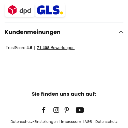
Kundenmeinungen
Sie finden uns auch auf:
Datenschutz-Einstellungen
Impressum
AGB
Datenschutz