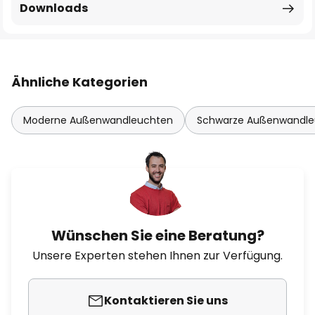
Downloads
Ähnliche Kategorien
Moderne Außenwandleuchten
Schwarze Außenwandle
Wünschen Sie eine Beratung?
Unsere Experten stehen Ihnen zur Verfügung.
Kontaktieren Sie uns