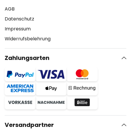
AGB
Datenschutz
Impressum
Widerrufsbelehrung
Zahlungsarten
Versandpartner