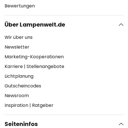
Bewertungen
Über Lampenwelt.de
Wir über uns
Newsletter
Marketing-Kooperationen
Karriere
|
Stellenangebote
Lichtplanung
Gutscheincodes
Newsroom
Inspiration
|
Ratgeber
Seiteninfos