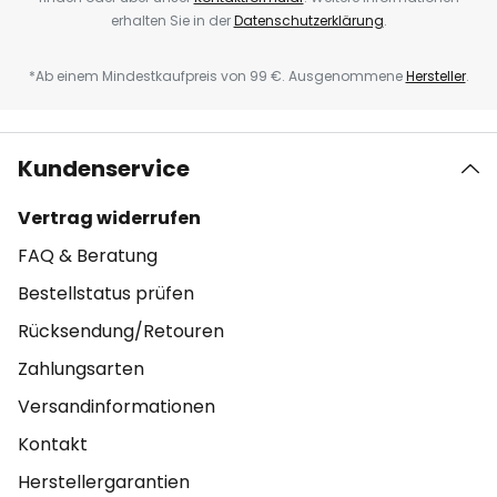
erhalten Sie in der
Datenschutzerklärung
.
*Ab einem Mindestkaufpreis von 99 €. Ausgenommene
Hersteller
.
Kundenservice
Vertrag widerrufen
FAQ & Beratung
Bestellstatus prüfen
Rücksendung/Retouren
Zahlungsarten
Versandinformationen
Kontakt
Herstellergarantien