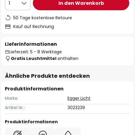
In den Warenkorb
1
50 Tage kostenlose Retoure
Kauf auf Rechnung
Lieferinformationen
Lieferzeit: 5 - 8 Werktage
Gratis Leuchtmittel
enthalten
Ähnliche Produkte entdecken
Produktinformationen
Marke:
Egger Licht
Artikel Nr.:
3023239
Produktinformationen