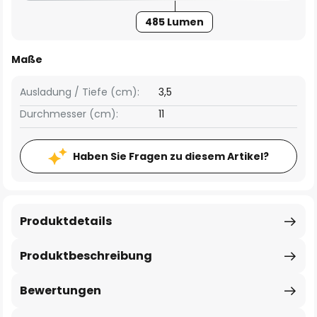
485 Lumen
Maße
Ausladung / Tiefe (cm):
3,5
Durchmesser (cm):
11
Haben Sie Fragen zu diesem Artikel?
Produktdetails
Produktbeschreibung
Bewertungen