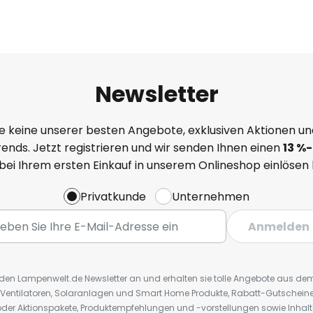
Newsletter
e keine unserer besten Angebote, exklusiven Aktionen un
ends. Jetzt registrieren und wir senden Ihnen einen
13
%
-
 bei Ihrem ersten Einkauf in unserem Onlineshop einlösen
Privatkunde
Unternehmen
Anmelden
r den Lampenwelt.de Newsletter an und erhalten sie tolle Angebote aus d
 Ventilatoren, Solaranlagen und Smart Home Produkte, Rabatt-Gutscheine,
der Aktionspakete, Produktempfehlungen und -vorstellungen sowie Inhal