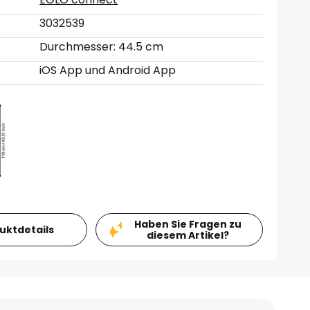
3032539
Durchmesser: 44.5 cm
iOS App und Android App
Haben Sie Fragen zu
duktdetails
diesem Artikel?