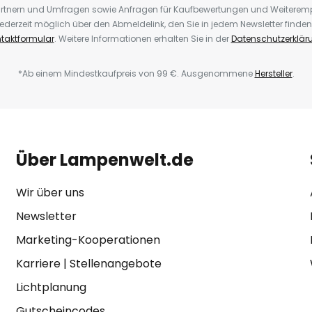
rtnern und Umfragen sowie Anfragen für Kaufbewertungen und Weiteremp
ederzeit möglich über den Abmeldelink, den Sie in jedem Newsletter finden
taktformular
. Weitere Informationen erhalten Sie in der
Datenschutzerklär
*Ab einem Mindestkaufpreis von 99 €. Ausgenommene
Hersteller
.
Über Lampenwelt.de
Wir über uns
Newsletter
Marketing-Kooperationen
Karriere
|
Stellenangebote
Lichtplanung
Gutscheincodes