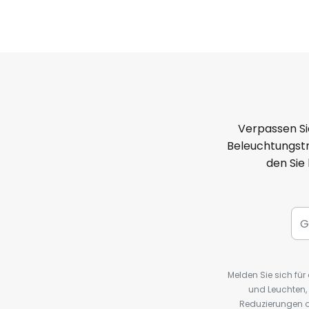
Verpassen Si
Beleuchtungstr
den Sie
Melden Sie sich fü
und Leuchten,
Reduzierungen o