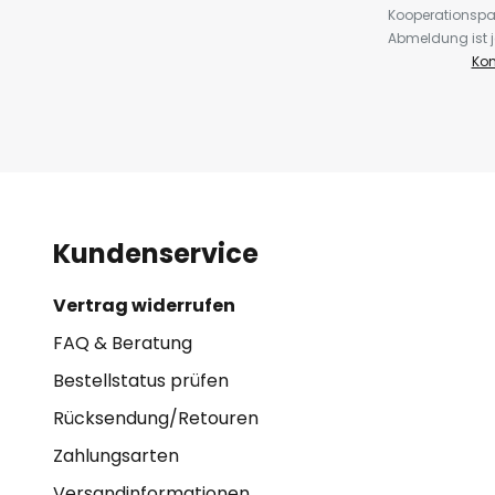
Kooperationspa
Abmeldung ist j
Kon
Kundenservice
Vertrag widerrufen
FAQ & Beratung
Bestellstatus prüfen
Rücksendung/Retouren
Zahlungsarten
Versandinformationen