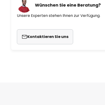
Wünschen Sie eine Beratung?
Unsere Experten stehen Ihnen zur Verfügung.
Kontaktieren Sie uns