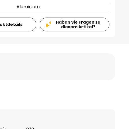
Aluminium
Haben Sie Fragen zu
duktdetails
diesem Artikel?