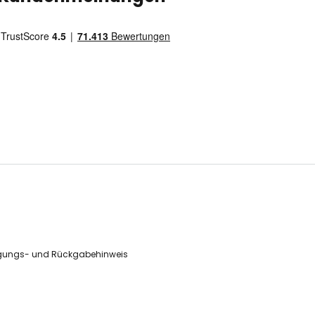
gungs- und Rückgabehinweis