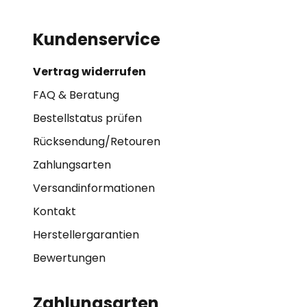
Kundenservice
Vertrag widerrufen
FAQ & Beratung
Bestellstatus prüfen
Rücksendung/Retouren
Zahlungsarten
Versandinformationen
Kontakt
Herstellergarantien
Bewertungen
Zahlungsarten