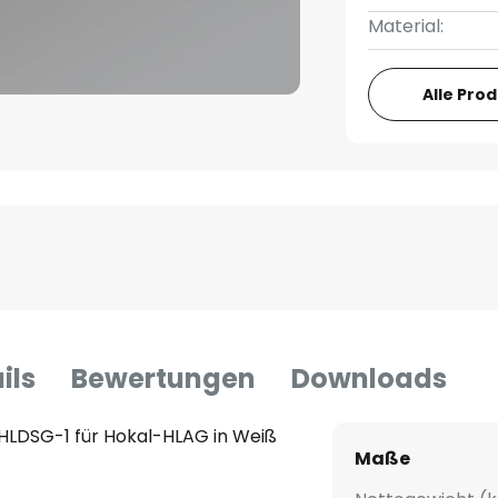
Material:
Alle Pro
ils
Bewertungen
Downloads
HLDSG-1 für Hokal-HLAG in Weiß
Maße