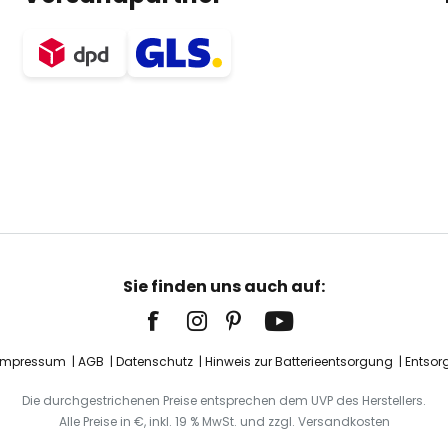
Sie finden uns auch auf:
Impressum
AGB
Datenschutz
Hinweis zur Batterieentsorgung
Entsor
Die durchgestrichenen Preise entsprechen dem UVP des Herstellers.
Alle Preise in €, inkl. 19 % MwSt. und zzgl. Versandkosten