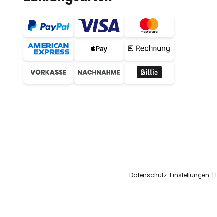
Datenschutz-Einstellungen