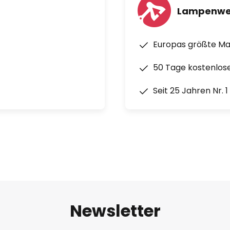
Lampenwe
Europas größte M
50 Tage kostenlos
Seit 25 Jahren Nr. 
Newsletter