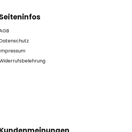
Seiteninfos
AGB
Datenschutz
Impressum
Widerrufsbelehrung
Kundenmeinungen