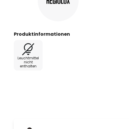
Produktinformationen
Leuchtmittel
nicht
enthalten