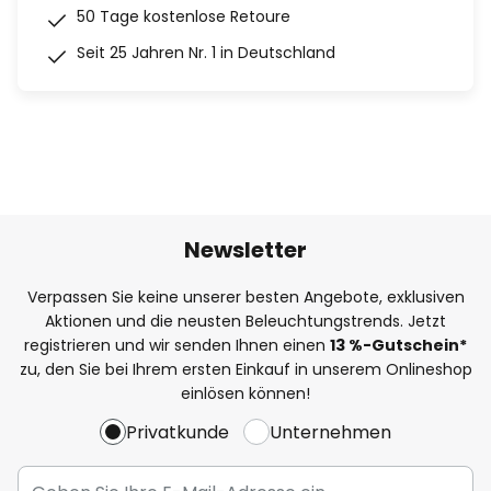
50 Tage kostenlose Retoure
Seit 25 Jahren Nr. 1 in Deutschland
Newsletter
Verpassen Sie keine unserer besten Angebote, exklusiven
Aktionen und die neusten Beleuchtungstrends. Jetzt
registrieren und wir senden Ihnen einen
13
%
-Gutschein*
zu, den Sie bei Ihrem ersten Einkauf in unserem Onlineshop
einlösen können!
Privatkunde
Unternehmen