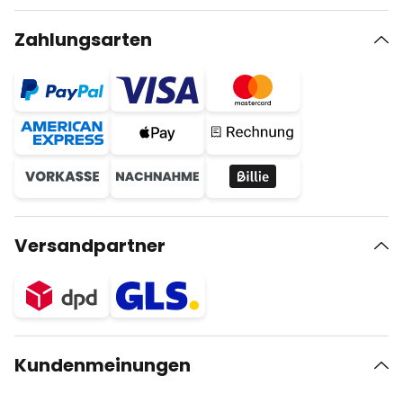
Zahlungsarten
Versandpartner
Kundenmeinungen