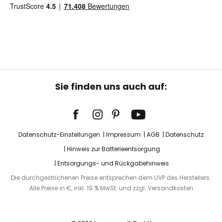
Sie finden uns auch auf:
Datenschutz-Einstellungen
Impressum
AGB
Datenschutz
Hinweis zur Batterieentsorgung
Entsorgungs- und Rückgabehinweis
Die durchgestrichenen Preise entsprechen dem UVP des Herstellers.
Alle Preise in €, inkl. 19 % MwSt. und zzgl. Versandkosten