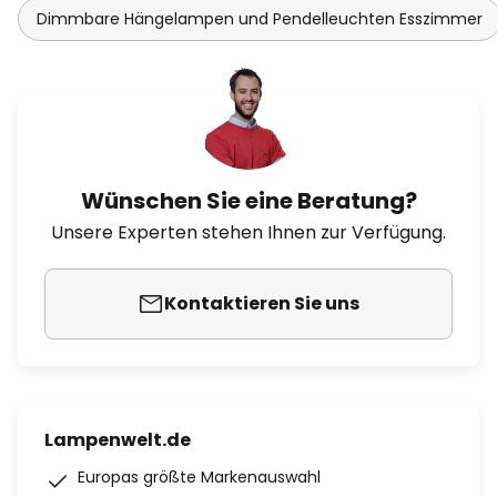
Dimmbare Hängelampen und Pendelleuchten Esszimmer
Wünschen Sie eine Beratung?
Unsere Experten stehen Ihnen zur Verfügung.
Kontaktieren Sie uns
Lampenwelt.de
Europas größte Markenauswahl