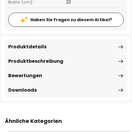
Breite (cm):
23
Haben Sie Fragen zu diesem Artikel?
Produktdetails
Produktbeschreibung
Bewertungen
Downloads
Ähnliche Kategorien