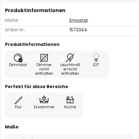
Produktinformationen
Marke:
Envostar
Artikel Nr.:
1573344
Produktinformationen
Dimmbar
Dimmer
Leuchtmitt
E27
nicht
el nicht
enthalten
enthalten
Perfekt für diese Bereiche
Flur
Esszimmer
Küche
Maße