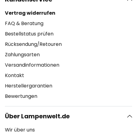
Vertrag widerrufen
FAQ & Beratung
Bestellstatus prüfen
Rücksendung/Retouren
Zahlungsarten
Versandinformationen
Kontakt
Herstellergarantien
Bewertungen
Über Lampenwelt.de
Wir über uns