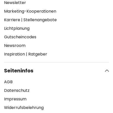
Newsletter
Marketing-Kooperationen
Karriere
|
Stellenangebote
Lichtplanung
Gutscheincodes
Newsroom
Inspiration
|
Ratgeber
Seiteninfos
AGB
Datenschutz
Impressum
Widerrufsbelehrung