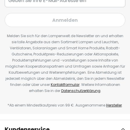
Anmelden
Melden Sie sich für den Lampenwelt.de Newsletter an und erhalten
sie tolle Angebote aus dem Sortiment Lampen und Leuchten,
Ventilatoren, Solaranlagen und Smart Home Produkte, Rabatt-
Gutscheine, Produktpreis-Reduzierungen oder Aktionspakete,
Produktempfehlungen und -vorstellungen sowie Inhalte von
möglichen Kooperationspartnern und Umfragen sowie Anfragen für
Kaufbewertungen und Weiterempfehlungen. Eine Abmeldung ist
jederzeit möglich über den Abmeldelink, den Sie in jedem Newsletter
finden oder über unser
Kontaktformular
. Weitere Informationen
erhalten Sie in der
Datenschutzerklärung
.
*Ab einem Mindestkaufpreis von 99 €. Ausgenommene
Hersteller
.
Kundenservice