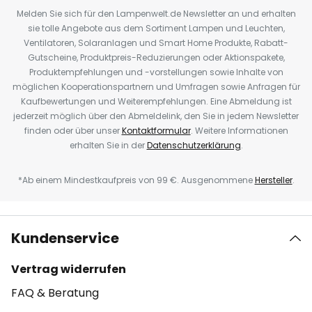
Melden Sie sich für den Lampenwelt.de Newsletter an und erhalten
sie tolle Angebote aus dem Sortiment Lampen und Leuchten,
Ventilatoren, Solaranlagen und Smart Home Produkte, Rabatt-
Gutscheine, Produktpreis-Reduzierungen oder Aktionspakete,
Produktempfehlungen und -vorstellungen sowie Inhalte von
möglichen Kooperationspartnern und Umfragen sowie Anfragen für
Kaufbewertungen und Weiterempfehlungen. Eine Abmeldung ist
jederzeit möglich über den Abmeldelink, den Sie in jedem Newsletter
finden oder über unser
Kontaktformular
. Weitere Informationen
erhalten Sie in der
Datenschutzerklärung
.
*Ab einem Mindestkaufpreis von 99 €. Ausgenommene
Hersteller
.
Kundenservice
Vertrag widerrufen
FAQ & Beratung