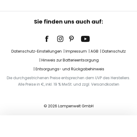
Sie finden uns auch auf:
Datenschutz-Einstellungen
Impressum
AGB
Datenschutz
Hinweis zur Batterieentsorgung
Entsorgungs- und Rückgabehinweis
Die durchgestrichenen Preise entsprechen dem UVP des Herstellers.
Alle Preise in €, inkl. 19 % MwSt. und zzgl. Versandkosten
© 2026 Lampenwelt GmbH