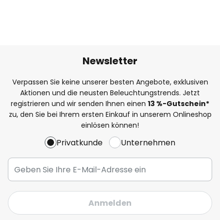
Newsletter
Verpassen Sie keine unserer besten Angebote, exklusiven
Aktionen und die neusten Beleuchtungstrends. Jetzt
registrieren und wir senden Ihnen einen
13
%
-Gutschein*
zu, den Sie bei Ihrem ersten Einkauf in unserem Onlineshop
einlösen können!
Privatkunde
Unternehmen
Anmelden