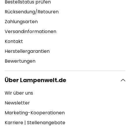
Bestellstatus prüfen
Rücksendung/Retouren
Zahlungsarten
Versandinformationen
Kontakt
Herstellergarantien
Bewertungen
Über Lampenwelt.de
Wir über uns
Newsletter
Marketing-Kooperationen
Karriere
|
Stellenangebote