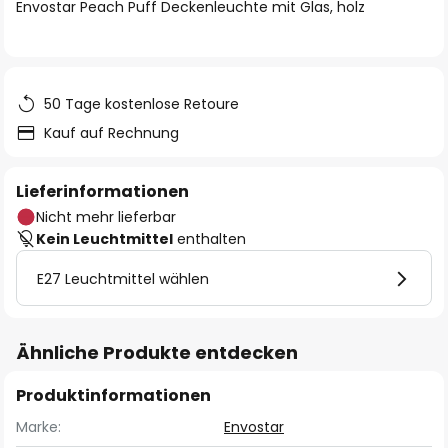
springen
Envostar Peach Puff Deckenleuchte mit Glas, holz
50 Tage kostenlose Retoure
Kauf auf Rechnung
Lieferinformationen
Nicht mehr lieferbar
Kein Leuchtmittel
enthalten
E27 Leuchtmittel wählen
Ähnliche Produkte entdecken
Produktinformationen
Marke:
Envostar