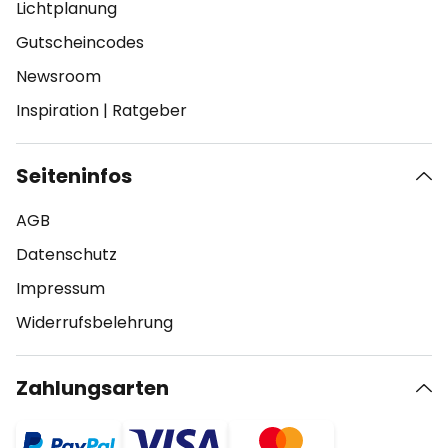
Lichtplanung
Gutscheincodes
Newsroom
Inspiration
|
Ratgeber
Seiteninfos
AGB
Datenschutz
Impressum
Widerrufsbelehrung
Zahlungsarten