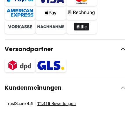
Versandpartner
Kundenmeinungen