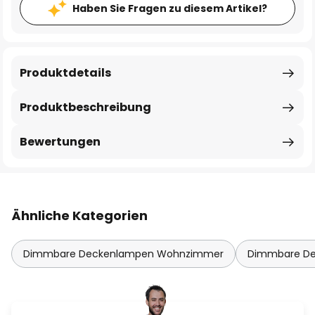
Haben Sie Fragen zu diesem Artikel?
Produktdetails
Produktbeschreibung
Bewertungen
Ähnliche Kategorien
Dimmbare Deckenlampen Wohnzimmer
Dimmbare De