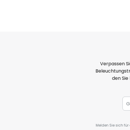
Verpassen Si
Beleuchtungstr
den Sie
Melden Sie sich fü