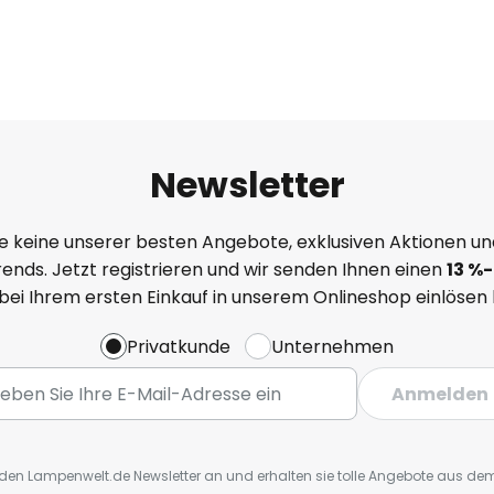
Newsletter
e keine unserer besten Angebote, exklusiven Aktionen un
ends. Jetzt registrieren und wir senden Ihnen einen
13
%
-
 bei Ihrem ersten Einkauf in unserem Onlineshop einlösen
Privatkunde
Unternehmen
Anmelden
r den Lampenwelt.de Newsletter an und erhalten sie tolle Angebote aus d