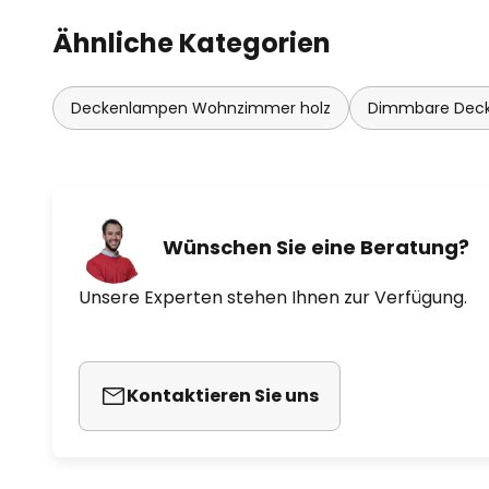
Ähnliche Kategorien
Deckenlampen Wohnzimmer holz
Dimmbare Dec
Wünschen Sie eine Beratung?
Unsere Experten stehen Ihnen zur Verfügung.
Kontaktieren Sie uns