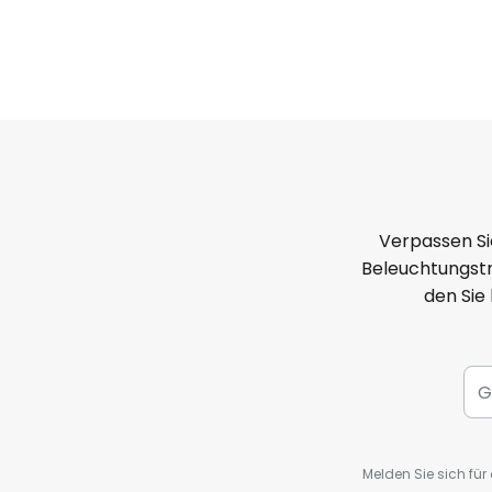
Verpassen Si
Beleuchtungstr
den Sie
Melden Sie sich fü