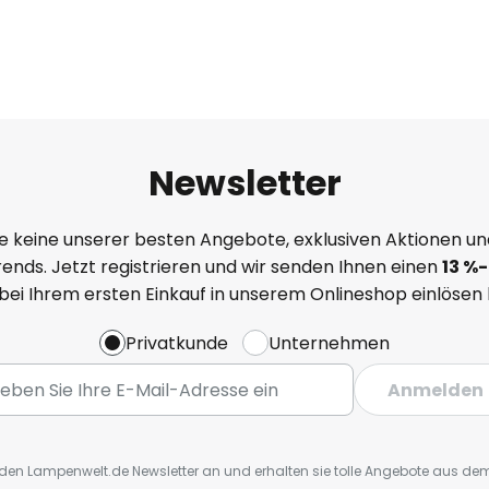
Newsletter
e keine unserer besten Angebote, exklusiven Aktionen un
ends. Jetzt registrieren und wir senden Ihnen einen
13
%
-
 bei Ihrem ersten Einkauf in unserem Onlineshop einlösen
Privatkunde
Unternehmen
Anmelden
r den Lampenwelt.de Newsletter an und erhalten sie tolle Angebote aus d