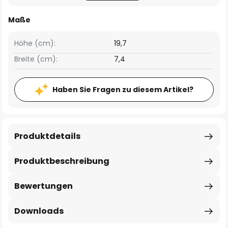
Maße
Höhe (cm):
19,7
Breite (cm):
7,4
Haben Sie Fragen zu diesem Artikel?
Produktdetails
Produktbeschreibung
Bewertungen
Downloads