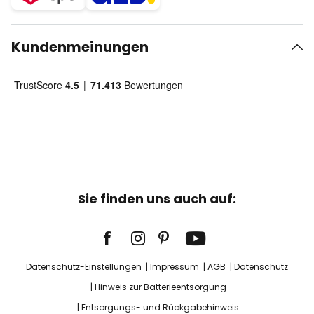
Kundenmeinungen
Sie finden uns auch auf:
Datenschutz-Einstellungen
Impressum
AGB
Datenschutz
Hinweis zur Batterieentsorgung
Entsorgungs- und Rückgabehinweis