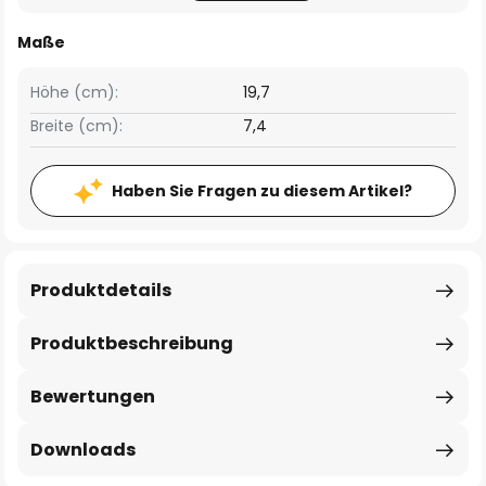
Maße
Höhe (cm):
19,7
Breite (cm):
7,4
Haben Sie Fragen zu diesem Artikel?
Produktdetails
Produktbeschreibung
Bewertungen
Downloads