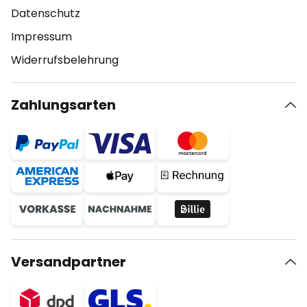
Datenschutz
Impressum
Widerrufsbelehrung
Zahlungsarten
Versandpartner