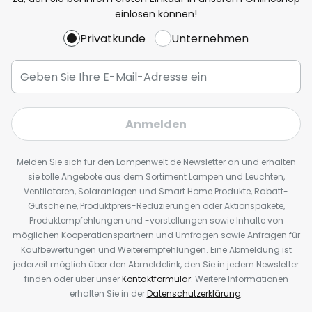
einlösen können!
Privatkunde
Unternehmen
Anmelden
Melden Sie sich für den Lampenwelt.de Newsletter an und erhalten
sie tolle Angebote aus dem Sortiment Lampen und Leuchten,
Ventilatoren, Solaranlagen und Smart Home Produkte, Rabatt-
Gutscheine, Produktpreis-Reduzierungen oder Aktionspakete,
Produktempfehlungen und -vorstellungen sowie Inhalte von
möglichen Kooperationspartnern und Umfragen sowie Anfragen für
Kaufbewertungen und Weiterempfehlungen. Eine Abmeldung ist
jederzeit möglich über den Abmeldelink, den Sie in jedem Newsletter
finden oder über unser
Kontaktformular
. Weitere Informationen
erhalten Sie in der
Datenschutzerklärung
.