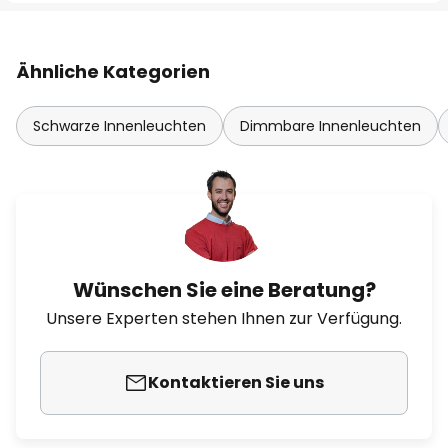
Ähnliche Kategorien
Schwarze Innenleuchten
Dimmbare Innenleuchten
Wünschen Sie eine Beratung?
Unsere Experten stehen Ihnen zur Verfügung.
Kontaktieren Sie uns