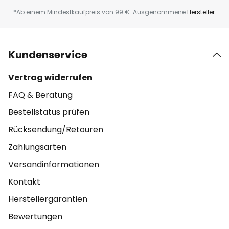
*Ab einem Mindestkaufpreis von 99 €. Ausgenommene
Hersteller
.
Kundenservice
Vertrag widerrufen
FAQ & Beratung
Bestellstatus prüfen
Rücksendung/Retouren
Zahlungsarten
Versandinformationen
Kontakt
Herstellergarantien
Bewertungen