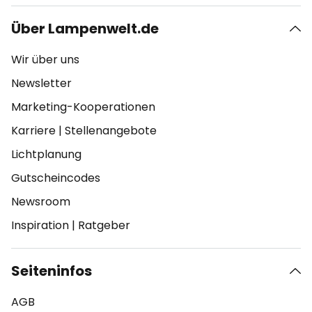
Über Lampenwelt.de
Wir über uns
Newsletter
Marketing-Kooperationen
Karriere
|
Stellenangebote
Lichtplanung
Gutscheincodes
Newsroom
Inspiration
|
Ratgeber
Seiteninfos
AGB