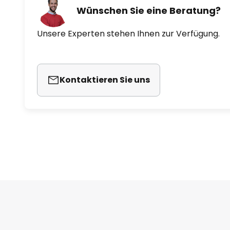
Wünschen Sie eine Beratung?
Unsere Experten stehen Ihnen zur Verfügung.
Kontaktieren Sie uns