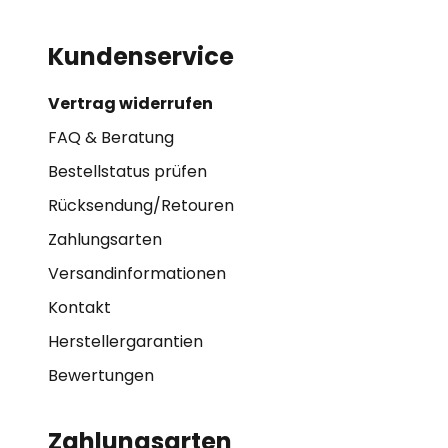
Kundenservice
Vertrag widerrufen
FAQ & Beratung
Bestellstatus prüfen
Rücksendung/Retouren
Zahlungsarten
Versandinformationen
Kontakt
Herstellergarantien
Bewertungen
Zahlungsarten