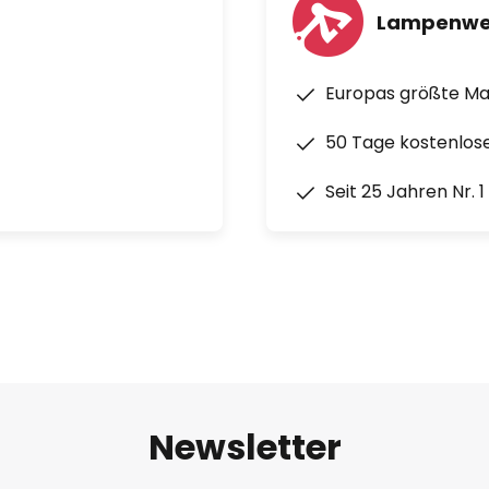
Lampenwe
Europas größte M
50 Tage kostenlos
Seit 25 Jahren Nr. 
Newsletter