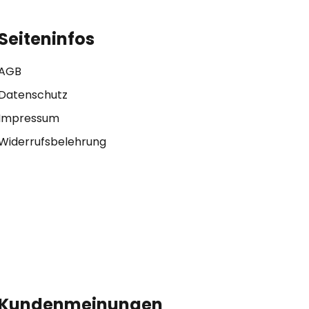
Seiteninfos
AGB
Datenschutz
Impressum
Widerrufsbelehrung
Kundenmeinungen