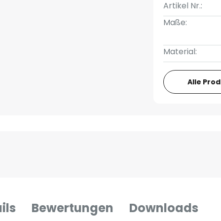
Artikel Nr.:
Maße:
Material:
Alle Pro
ils
Bewertungen
Downloads