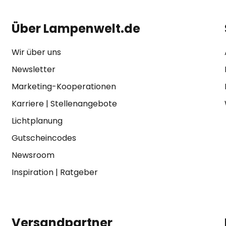
Über Lampenwelt.de
Wir über uns
Newsletter
Marketing-Kooperationen
Karriere
|
Stellenangebote
Lichtplanung
Gutscheincodes
Newsroom
Inspiration
|
Ratgeber
Versandpartner