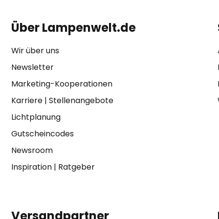
Über Lampenwelt.de
Wir über uns
Newsletter
Marketing-Kooperationen
Karriere
|
Stellenangebote
Lichtplanung
Gutscheincodes
Newsroom
Inspiration
|
Ratgeber
Versandpartner