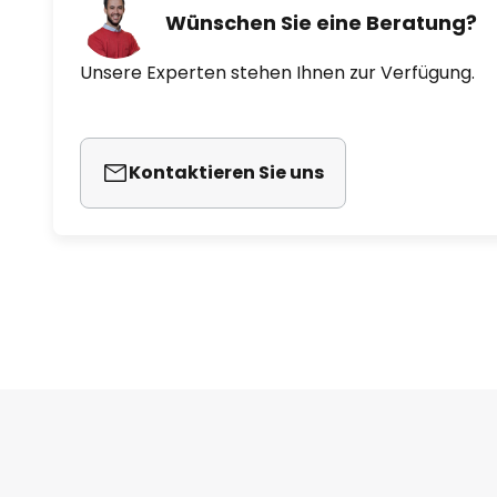
Wünschen Sie eine Beratung?
Unsere Experten stehen Ihnen zur Verfügung.
Kontaktieren Sie uns