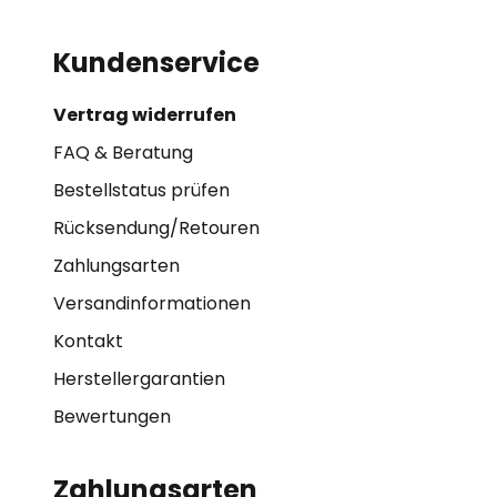
Kundenservice
Vertrag widerrufen
FAQ & Beratung
Bestellstatus prüfen
Rücksendung/Retouren
Zahlungsarten
Versandinformationen
Kontakt
Herstellergarantien
Bewertungen
Zahlungsarten