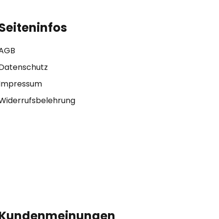
Seiteninfos
AGB
Datenschutz
Impressum
Widerrufsbelehrung
Kundenmeinungen