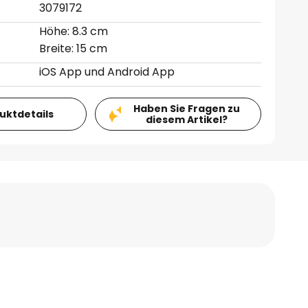
3079172
Höhe: 8.3 cm
Breite: 15 cm
iOS App und Android App
Haben Sie Fragen zu
duktdetails
diesem Artikel?