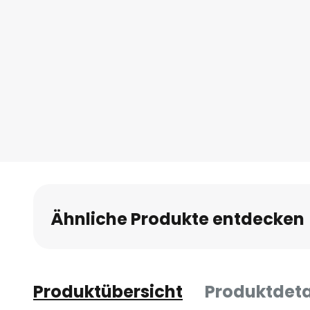
Ähnliche Produkte entdecken
Produktübersicht
Produktdeta