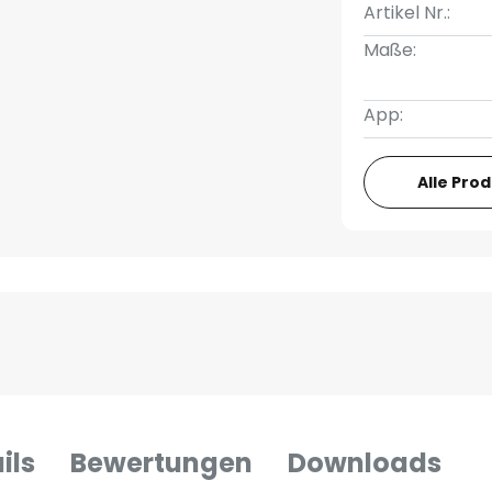
Artikel Nr.:
Maße:
App:
Alle Pro
ils
Bewertungen
Downloads