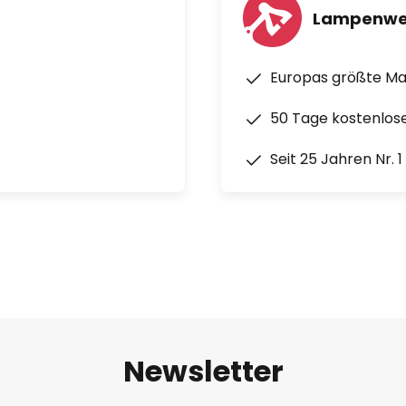
Lampenwe
Europas größte M
50 Tage kostenlos
Seit 25 Jahren Nr. 
Newsletter