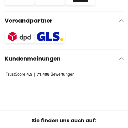
Versandpartner
Kundenmeinungen
Sie finden uns auch auf: