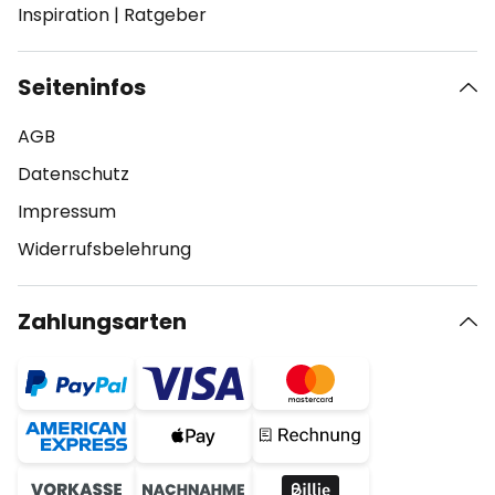
Inspiration
|
Ratgeber
Seiteninfos
AGB
Datenschutz
Impressum
Widerrufsbelehrung
Zahlungsarten