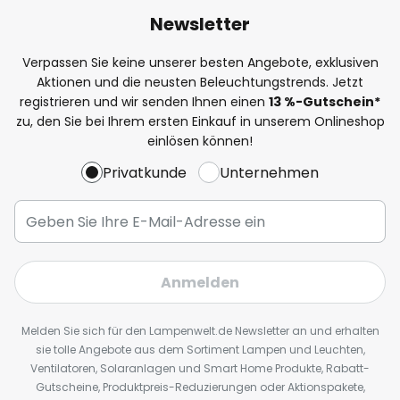
Newsletter
Verpassen Sie keine unserer besten Angebote, exklusiven
Aktionen und die neusten Beleuchtungstrends. Jetzt
registrieren und wir senden Ihnen einen
13
%
-Gutschein*
zu, den Sie bei Ihrem ersten Einkauf in unserem Onlineshop
einlösen können!
Privatkunde
Unternehmen
Anmelden
Melden Sie sich für den Lampenwelt.de Newsletter an und erhalten
sie tolle Angebote aus dem Sortiment Lampen und Leuchten,
Ventilatoren, Solaranlagen und Smart Home Produkte, Rabatt-
Gutscheine, Produktpreis-Reduzierungen oder Aktionspakete,