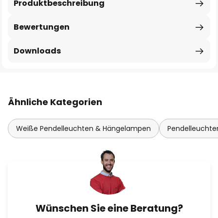
Produktbeschreibung
Bewertungen
Downloads
Ähnliche Kategorien
Weiße Pendelleuchten & Hängelampen
Pendelleucht
Wünschen Sie eine Beratung?