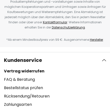
Produktempfehlungen und -vorstellungen sowie Inhalte von
möglichen Kooperationspartnern und Umfragen sowie Anfragen für
Kaufbewertungen und Weiterempfehlungen. Eine Abmeldung ist
jederzeit möglich über den Abmeldelink, den Sie in jedem Newsletter
finden oder über unser
Kontaktformular
. Weitere Informationen
erhalten Sie in der
Datenschutzerklärung
.
*Ab einem Mindestkaufpreis von 99 €. Ausgenommene
Hersteller
.
Kundenservice
Vertrag widerrufen
FAQ & Beratung
Bestellstatus prüfen
Rücksendung/Retouren
Zahlungsarten