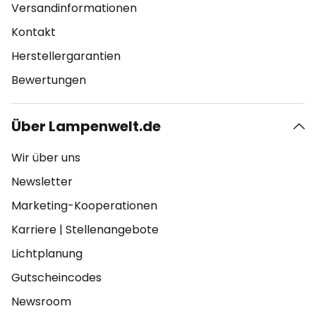
Versandinformationen
Kontakt
Herstellergarantien
Bewertungen
Über Lampenwelt.de
Wir über uns
Newsletter
Marketing-Kooperationen
Karriere
|
Stellenangebote
Lichtplanung
Gutscheincodes
Newsroom