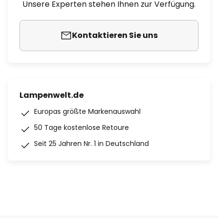
Unsere Experten stehen Ihnen zur Verfügung.
Kontaktieren Sie uns
Lampenwelt.de
Europas größte Markenauswahl
50 Tage kostenlose Retoure
Seit 25 Jahren Nr. 1 in Deutschland