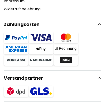
Impressum
Widerrufsbelehrung
Zahlungsarten
Versandpartner