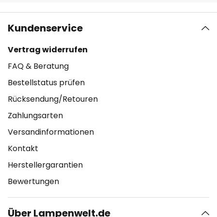
Kundenservice
Vertrag widerrufen
FAQ & Beratung
Bestellstatus prüfen
Rücksendung/Retouren
Zahlungsarten
Versandinformationen
Kontakt
Herstellergarantien
Bewertungen
Über Lampenwelt.de