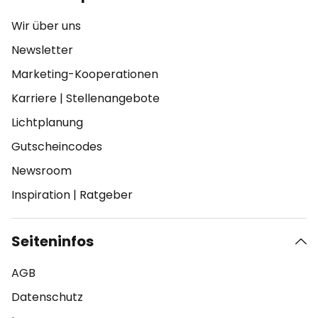
Wir über uns
Newsletter
Marketing-Kooperationen
Karriere
|
Stellenangebote
Lichtplanung
Gutscheincodes
Newsroom
Inspiration
|
Ratgeber
Seiteninfos
AGB
Datenschutz