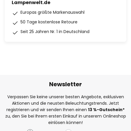
Lampenwelt.de
Europas größte Markenauswahl
50 Tage kostenlose Retoure
Seit 25 Jahren Nr. 1 in Deutschland
Newsletter
Verpassen Sie keine unserer besten Angebote, exklusiven
Aktionen und die neusten Beleuchtungstrends. Jetzt
registrieren und wir senden Ihnen einen
13
%
-Gutschein*
zu, den Sie bei Ihrem ersten Einkauf in unserem Onlineshop
einlösen können!