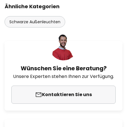
Ähnliche Kategorien
Schwarze Außenleuchten
Wünschen Sie eine Beratung?
Unsere Experten stehen Ihnen zur Verfügung.
Kontaktieren Sie uns