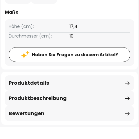
Maße
Höhe (cm):
17,4
Durchmesser (cm):
10
Haben Sie Fragen zu diesem Artikel?
Produktdetails
Produktbeschreibung
Bewertungen