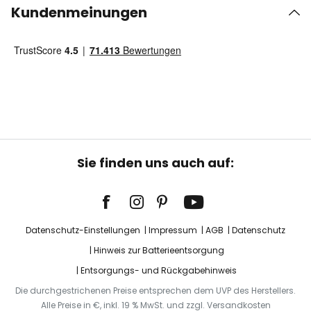
Kundenmeinungen
Sie finden uns auch auf:
Datenschutz-Einstellungen
Impressum
AGB
Datenschutz
Hinweis zur Batterieentsorgung
Entsorgungs- und Rückgabehinweis
Die durchgestrichenen Preise entsprechen dem UVP des Herstellers.
Alle Preise in €, inkl. 19 % MwSt. und zzgl. Versandkosten