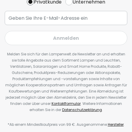
Privatkunde
Unternehmen
Anmelden
Melden Sie sich für den Lampenwelt.de Newsletter an und erhalten
sie tolle Angebote aus dem Sortiment Lampen und Leuchten,
Ventilatoren, Solaranlagen und Smart Home Produkte, Rabatt-
Gutscheine, Produktpreis-Reduzierungen oder Aktionspakete,
Produktempfehlungen und -vorstellungen sowie Inhalte von
möglichen Kooperationspartnern und Umfragen sowie Anfragen für
Kaufbewertungen und Weiterempfehlungen. Eine Abmeldung ist
jederzeit möglich über den Abmeldelink, den Sie in jedem Newsletter
finden oder über unser
Kontaktformular
. Weitere Informationen
erhalten Sie in der
Datenschutzerklärung
.
*Ab einem Mindestkaufpreis von 99 €. Ausgenommene
Hersteller
.