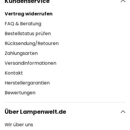
Kundenservice
Vertrag widerrufen
FAQ & Beratung
Bestellstatus prüfen
Rücksendung/Retouren
Zahlungsarten
Versandinformationen
Kontakt
Herstellergarantien
Bewertungen
Über Lampenwelt.de
Wir über uns