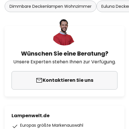
Dimmbare Deckenlampen Wohnzimmer
Euluna Decke
Wünschen Sie eine Beratung?
Unsere Experten stehen Ihnen zur Verfügung.
Kontaktieren Sie uns
Lampenwelt.de
Europas größte Markenauswahl