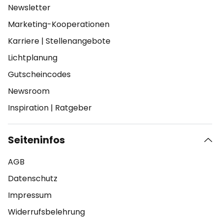
Newsletter
Marketing-Kooperationen
Karriere
|
Stellenangebote
Lichtplanung
Gutscheincodes
Newsroom
Inspiration
|
Ratgeber
Seiteninfos
AGB
Datenschutz
Impressum
Widerrufsbelehrung