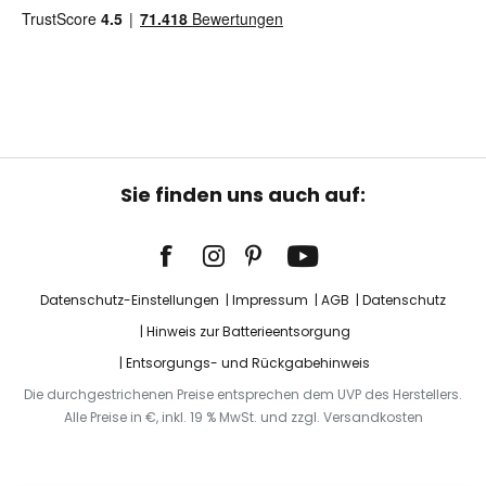
Sie finden uns auch auf:
Datenschutz-Einstellungen
Impressum
AGB
Datenschutz
Hinweis zur Batterieentsorgung
Entsorgungs- und Rückgabehinweis
Die durchgestrichenen Preise entsprechen dem UVP des Herstellers.
Alle Preise in €, inkl. 19 % MwSt. und zzgl. Versandkosten