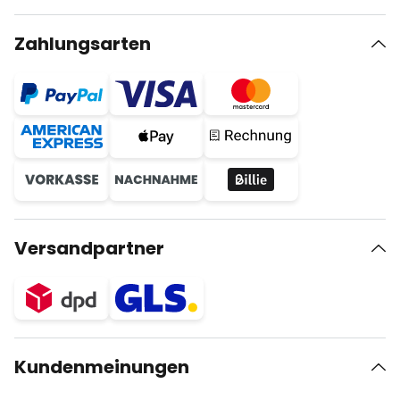
Zahlungsarten
Versandpartner
Kundenmeinungen