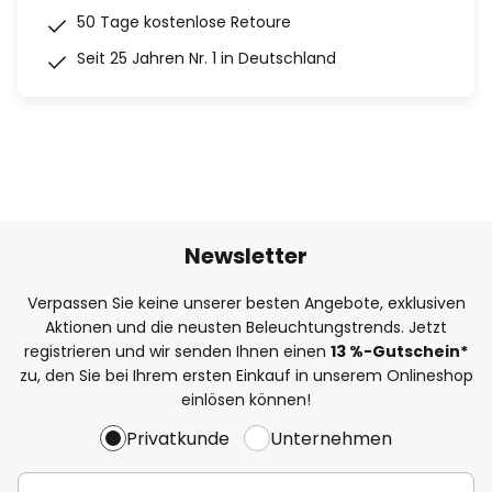
50 Tage kostenlose Retoure
Seit 25 Jahren Nr. 1 in Deutschland
Newsletter
Verpassen Sie keine unserer besten Angebote, exklusiven
Aktionen und die neusten Beleuchtungstrends. Jetzt
registrieren und wir senden Ihnen einen
13
%
-Gutschein*
zu, den Sie bei Ihrem ersten Einkauf in unserem Onlineshop
einlösen können!
Privatkunde
Unternehmen