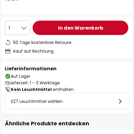
In den Warenkorb
1
50 Tage kostenlose Retoure
Kauf auf Rechnung
Lieferinformationen
Auf Lager
Lieferzeit: 1 - 3 Werktage
Kein Leuchtmittel
enthalten
E27 Leuchtmittel wählen
Ähnliche Produkte entdecken