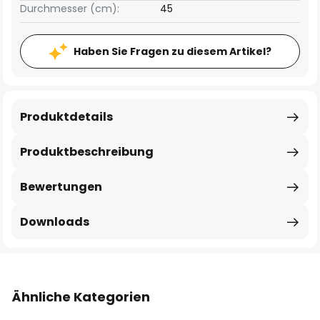
Durchmesser (cm):
45
Haben Sie Fragen zu diesem Artikel?
Produktdetails
Produktbeschreibung
Bewertungen
Downloads
Ähnliche Kategorien