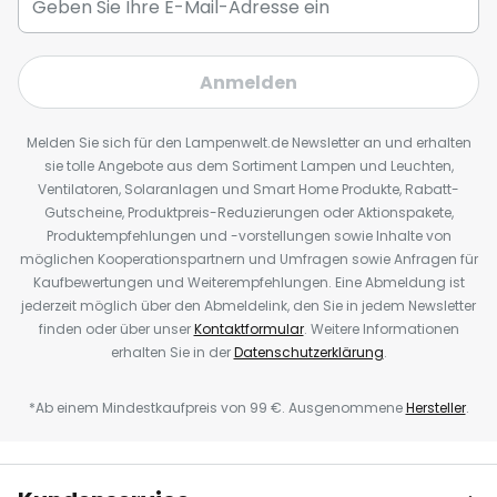
Anmelden
Melden Sie sich für den Lampenwelt.de Newsletter an und erhalten
sie tolle Angebote aus dem Sortiment Lampen und Leuchten,
Ventilatoren, Solaranlagen und Smart Home Produkte, Rabatt-
Gutscheine, Produktpreis-Reduzierungen oder Aktionspakete,
Produktempfehlungen und -vorstellungen sowie Inhalte von
möglichen Kooperationspartnern und Umfragen sowie Anfragen für
Kaufbewertungen und Weiterempfehlungen. Eine Abmeldung ist
jederzeit möglich über den Abmeldelink, den Sie in jedem Newsletter
finden oder über unser
Kontaktformular
. Weitere Informationen
erhalten Sie in der
Datenschutzerklärung
.
*Ab einem Mindestkaufpreis von 99 €. Ausgenommene
Hersteller
.