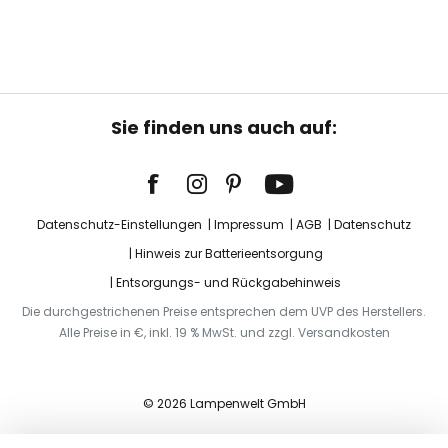
Sie finden uns auch auf:
Datenschutz-Einstellungen
Impressum
AGB
Datenschutz
Hinweis zur Batterieentsorgung
Entsorgungs- und Rückgabehinweis
Die durchgestrichenen Preise entsprechen dem UVP des Herstellers.
Alle Preise in €, inkl. 19 % MwSt. und zzgl. Versandkosten
© 2026 Lampenwelt GmbH