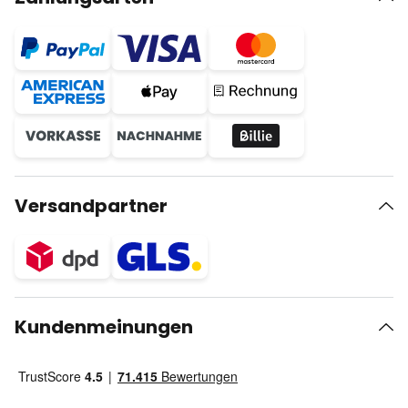
Versandpartner
Kundenmeinungen