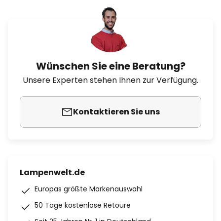
Wünschen Sie eine Beratung?
Unsere Experten stehen Ihnen zur Verfügung.
Kontaktieren Sie uns
Lampenwelt.de
Europas größte Markenauswahl
50 Tage kostenlose Retoure