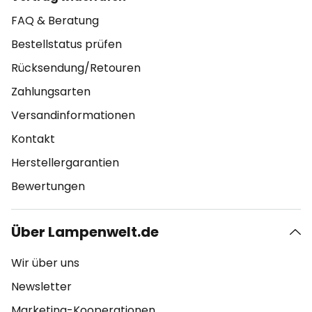
FAQ & Beratung
Bestellstatus prüfen
Rücksendung/Retouren
Zahlungsarten
Versandinformationen
Kontakt
Herstellergarantien
Bewertungen
Über Lampenwelt.de
Wir über uns
Newsletter
Marketing-Kooperationen