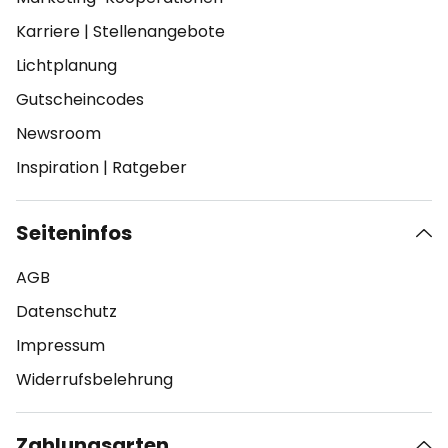
Karriere
|
Stellenangebote
Lichtplanung
Gutscheincodes
Newsroom
Inspiration
|
Ratgeber
Seiteninfos
AGB
Datenschutz
Impressum
Widerrufsbelehrung
Zahlungsarten