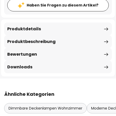
Haben Sie Fragen zu diesem Artikel?
Produktdetails
Produktbeschreibung
Bewertungen
Downloads
Ähnliche Kategorien
Dimmbare Deckenlampen Wohnzimmer
Moderne De