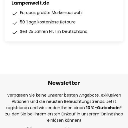
Lampenwelt.de
Europas größte Markenauswahl
50 Tage kostenlose Retoure
Seit 25 Jahren Nr. 1 in Deutschland
Newsletter
Verpassen Sie keine unserer besten Angebote, exklusiven
Aktionen und die neusten Beleuchtungstrends. Jetzt
registrieren und wir senden Ihnen einen
13
%
-Gutschein*
zu, den Sie bei Ihrem ersten Einkauf in unserem Onlineshop
einlösen können!