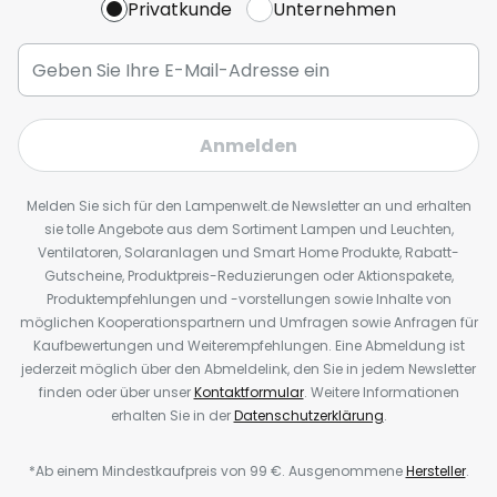
Privatkunde
Unternehmen
Anmelden
Melden Sie sich für den Lampenwelt.de Newsletter an und erhalten
sie tolle Angebote aus dem Sortiment Lampen und Leuchten,
Ventilatoren, Solaranlagen und Smart Home Produkte, Rabatt-
Gutscheine, Produktpreis-Reduzierungen oder Aktionspakete,
Produktempfehlungen und -vorstellungen sowie Inhalte von
möglichen Kooperationspartnern und Umfragen sowie Anfragen für
Kaufbewertungen und Weiterempfehlungen. Eine Abmeldung ist
jederzeit möglich über den Abmeldelink, den Sie in jedem Newsletter
finden oder über unser
Kontaktformular
. Weitere Informationen
erhalten Sie in der
Datenschutzerklärung
.
*Ab einem Mindestkaufpreis von 99 €. Ausgenommene
Hersteller
.