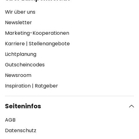
Wir über uns
Newsletter
Marketing-Kooperationen
Karriere
|
Stellenangebote
Lichtplanung
Gutscheincodes
Newsroom
Inspiration
|
Ratgeber
Seiteninfos
AGB
Datenschutz