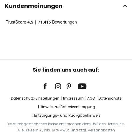
Kundenmeinungen
Sie finden uns auch auf:
Datenschutz-Einstellungen
Impressum
AGB
Datenschutz
Hinweis zur Batterieentsorgung
Entsorgungs- und Rückgabehinweis
Die durchgestrichenen Preise entsprechen dem UVP des Herstellers.
Alle Preise in €, inkl. 19 % MwSt. und zzgl. Versandkosten