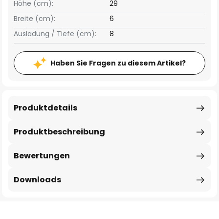
Höhe (cm):
29
Breite (cm):
6
Ausladung / Tiefe (cm):
8
Haben Sie Fragen zu diesem Artikel?
Produktdetails
Produktbeschreibung
Bewertungen
Downloads