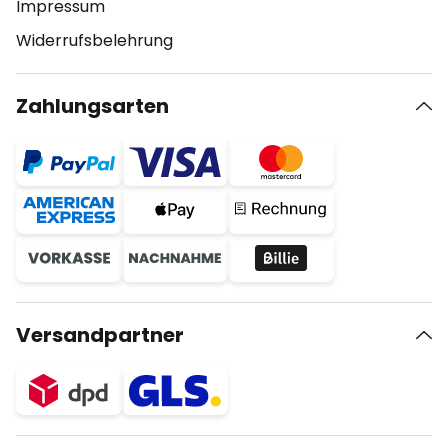
Impressum
Widerrufsbelehrung
Zahlungsarten
Versandpartner