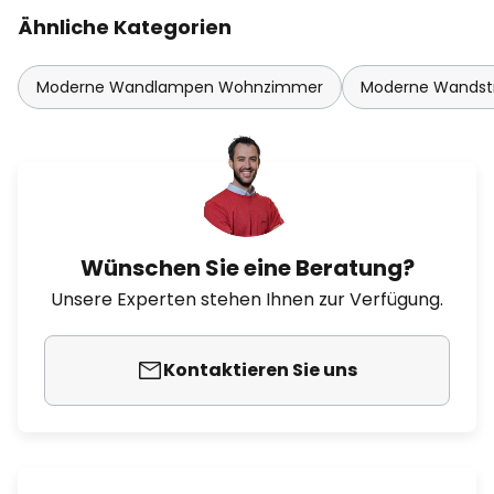
Ähnliche Kategorien
Moderne Wandlampen Wohnzimmer
Moderne Wandstr
Wünschen Sie eine Beratung?
Unsere Experten stehen Ihnen zur Verfügung.
Kontaktieren Sie uns