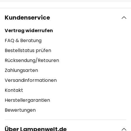
Kundenservice
Vertrag widerrufen
FAQ & Beratung
Bestellstatus prüfen
Rücksendung/Retouren
Zahlungsarten
Versandinformationen
Kontakt
Herstellergarantien
Bewertungen
Über Lampenwelt.de