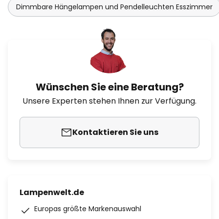
Dimmbare Hängelampen und Pendelleuchten Esszimmer
Wünschen Sie eine Beratung?
Unsere Experten stehen Ihnen zur Verfügung.
Kontaktieren Sie uns
Lampenwelt.de
Europas größte Markenauswahl