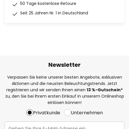
50 Tage kostenlose Retoure
Seit 25 Jahren Nr. 1 in Deutschland
Newsletter
Verpassen Sie keine unserer besten Angebote, exklusiven
Aktionen und die neusten Beleuchtungstrends. Jetzt
registrieren und wir senden Ihnen einen
13
%
-Gutschein*
zu, den Sie bei Ihrem ersten Einkauf in unserem Onlineshop
einlösen können!
Privatkunde
Unternehmen