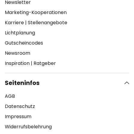
Newsletter
Marketing-Kooperationen
Karriere
|
Stellenangebote
Lichtplanung
Gutscheincodes
Newsroom
Inspiration
|
Ratgeber
Seiteninfos
AGB
Datenschutz
Impressum
Widerrufsbelehrung