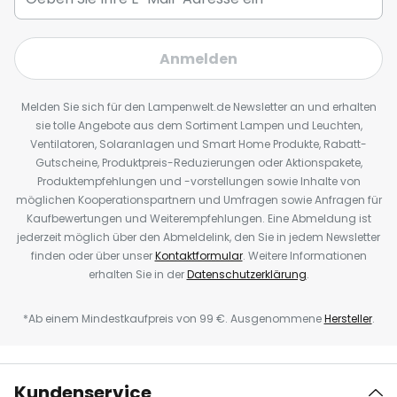
Anmelden
Melden Sie sich für den Lampenwelt.de Newsletter an und erhalten
sie tolle Angebote aus dem Sortiment Lampen und Leuchten,
Ventilatoren, Solaranlagen und Smart Home Produkte, Rabatt-
Gutscheine, Produktpreis-Reduzierungen oder Aktionspakete,
Produktempfehlungen und -vorstellungen sowie Inhalte von
möglichen Kooperationspartnern und Umfragen sowie Anfragen für
Kaufbewertungen und Weiterempfehlungen. Eine Abmeldung ist
jederzeit möglich über den Abmeldelink, den Sie in jedem Newsletter
finden oder über unser
Kontaktformular
. Weitere Informationen
erhalten Sie in der
Datenschutzerklärung
.
*Ab einem Mindestkaufpreis von 99 €. Ausgenommene
Hersteller
.
Kundenservice