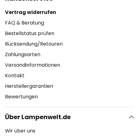
Vertrag widerrufen
FAQ & Beratung
Bestellstatus prüfen
Rücksendung/Retouren
Zahlungsarten
Versandinformationen
Kontakt
Herstellergarantien
Bewertungen
Über Lampenwelt.de
Wir über uns