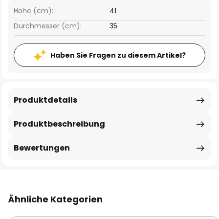
Höhe (cm):
41
Durchmesser (cm):
35
Haben Sie Fragen zu diesem Artikel?
Produktdetails
Produktbeschreibung
Bewertungen
Ähnliche Kategorien