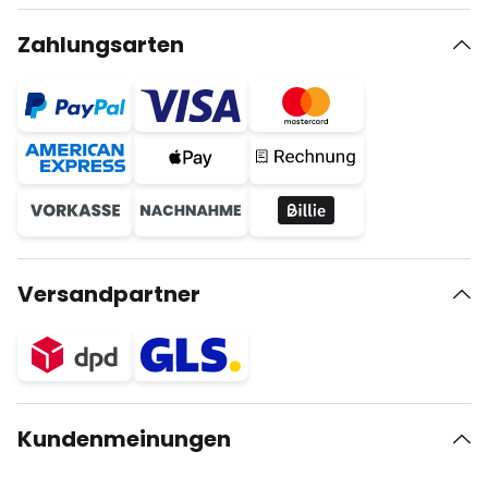
Zahlungsarten
Versandpartner
Kundenmeinungen