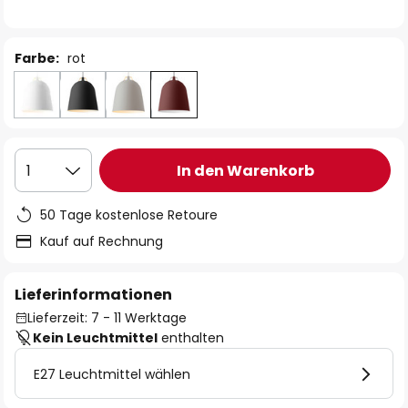
Farbe:
rot
In den Warenkorb
1
50 Tage kostenlose Retoure
Kauf auf Rechnung
Lieferinformationen
Lieferzeit: 7 - 11 Werktage
Kein Leuchtmittel
enthalten
E27 Leuchtmittel wählen