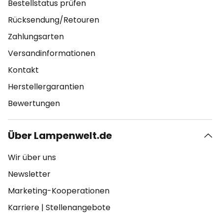
Bestellstatus prüfen
Rücksendung/Retouren
Zahlungsarten
Versandinformationen
Kontakt
Herstellergarantien
Bewertungen
Über Lampenwelt.de
Wir über uns
Newsletter
Marketing-Kooperationen
Karriere
|
Stellenangebote