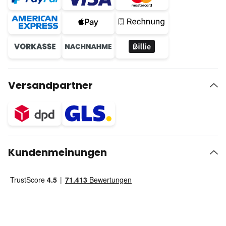
Versandpartner
Kundenmeinungen