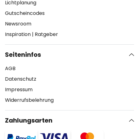
Lichtplanung
Gutscheincodes
Newsroom
Inspiration
|
Ratgeber
Seiteninfos
AGB
Datenschutz
Impressum
Widerrufsbelehrung
Zahlungsarten