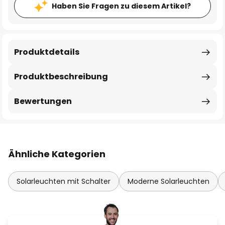
Haben Sie Fragen zu diesem Artikel?
Produktdetails
Produktbeschreibung
Bewertungen
Ähnliche Kategorien
Solarleuchten mit Schalter
Moderne Solarleuchten