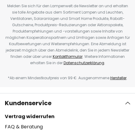
Melden Sie sich für den Lampenwelt.de Newsletter an und erhalten
sie tolle Angebote aus dem Sortiment Lampen und Leuchten,
Ventilatoren, Solaranlagen und Smart Home Produkte, Rabatt-
Gutscheine, Produktpreis-Reduzierungen oder Aktionspakete,
Produktempfehlungen und -vorstellungen sowie Inhalte von
möglichen Kooperationspartnern und Umfragen sowie Anfragen für
Kaufbewertungen und Weiterempfehlungen. Eine Abmeldung ist
jederzeit möglich über den Abmeldelink, den Sie in jedem Newsletter
finden oder über unser
Kontaktformular
. Weitere Informationen
erhalten Sie in der
Datenschutzerklärung
.
*Ab einem Mindestkaufpreis von 99 €. Ausgenommene
Hersteller
.
Kundenservice
Vertrag widerrufen
FAQ & Beratung