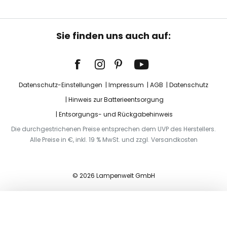
Sie finden uns auch auf:
Datenschutz-Einstellungen
Impressum
AGB
Datenschutz
Hinweis zur Batterieentsorgung
Entsorgungs- und Rückgabehinweis
Die durchgestrichenen Preise entsprechen dem UVP des Herstellers.
Alle Preise in €, inkl. 19 % MwSt. und zzgl. Versandkosten
© 2026 Lampenwelt GmbH
In den Warenkorb