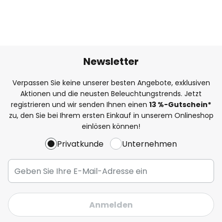
Newsletter
Verpassen Sie keine unserer besten Angebote, exklusiven
Aktionen und die neusten Beleuchtungstrends. Jetzt
registrieren und wir senden Ihnen einen
13
%
-Gutschein*
zu, den Sie bei Ihrem ersten Einkauf in unserem Onlineshop
einlösen können!
Privatkunde
Unternehmen
Anmelden