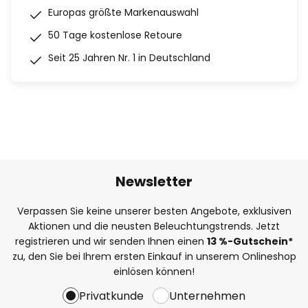
Europas größte Markenauswahl
50 Tage kostenlose Retoure
Seit 25 Jahren Nr. 1 in Deutschland
Newsletter
Verpassen Sie keine unserer besten Angebote, exklusiven
Aktionen und die neusten Beleuchtungstrends. Jetzt
registrieren und wir senden Ihnen einen
13
%
-Gutschein*
zu, den Sie bei Ihrem ersten Einkauf in unserem Onlineshop
einlösen können!
Privatkunde
Unternehmen