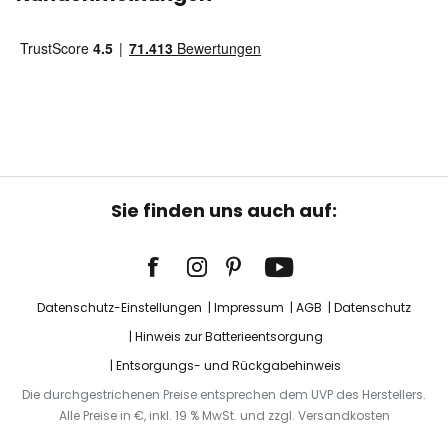
Sie finden uns auch auf:
Datenschutz-Einstellungen
Impressum
AGB
Datenschutz
Hinweis zur Batterieentsorgung
Entsorgungs- und Rückgabehinweis
Die durchgestrichenen Preise entsprechen dem UVP des Herstellers.
Alle Preise in €, inkl. 19 % MwSt. und zzgl. Versandkosten