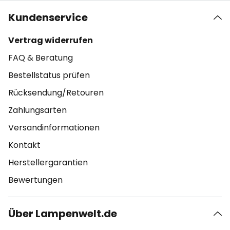
Kundenservice
Vertrag widerrufen
FAQ & Beratung
Bestellstatus prüfen
Rücksendung/Retouren
Zahlungsarten
Versandinformationen
Kontakt
Herstellergarantien
Bewertungen
Über Lampenwelt.de