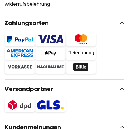
Widerrufsbelehrung
Zahlungsarten
Versandpartner
Kundenmeinungen