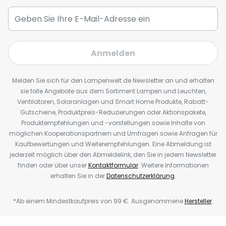
Anmelden
Melden Sie sich für den Lampenwelt.de Newsletter an und erhalten
sie tolle Angebote aus dem Sortiment Lampen und Leuchten,
Ventilatoren, Solaranlagen und Smart Home Produkte, Rabatt-
Gutscheine, Produktpreis-Reduzierungen oder Aktionspakete,
Produktempfehlungen und -vorstellungen sowie Inhalte von
möglichen Kooperationspartnern und Umfragen sowie Anfragen für
Kaufbewertungen und Weiterempfehlungen. Eine Abmeldung ist
jederzeit möglich über den Abmeldelink, den Sie in jedem Newsletter
finden oder über unser
Kontaktformular
. Weitere Informationen
erhalten Sie in der
Datenschutzerklärung
.
*Ab einem Mindestkaufpreis von 99 €. Ausgenommene
Hersteller
.