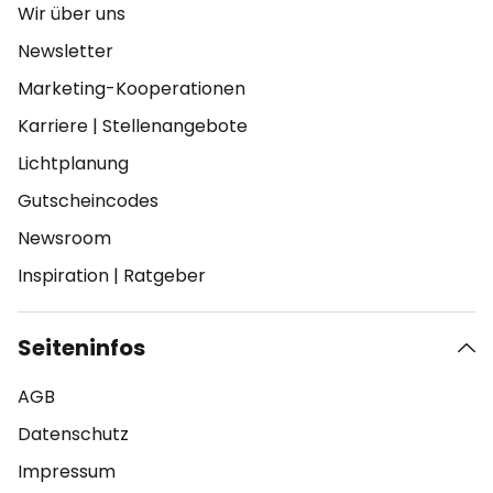
Wir über uns
Newsletter
Marketing-Kooperationen
Karriere
|
Stellenangebote
Lichtplanung
Gutscheincodes
Newsroom
Inspiration
|
Ratgeber
Seiteninfos
AGB
Datenschutz
Impressum