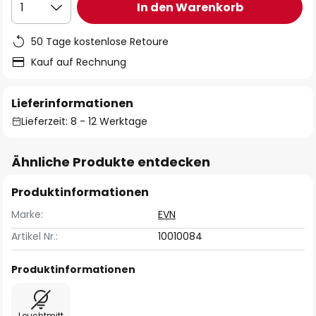
In den Warenkorb
1
50 Tage kostenlose Retoure
Kauf auf Rechnung
Lieferinformationen
Lieferzeit: 8 - 12 Werktage
Ähnliche Produkte entdecken
Produktinformationen
Marke:
EVN
Artikel Nr.:
10010084
Produktinformationen
Leuchtmitt