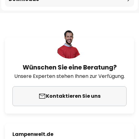
Wünschen Sie eine Beratung?
Unsere Experten stehen Ihnen zur Verfügung.
Kontaktieren Sie uns
Lampenwelt.de