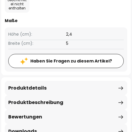
el nicht
enthalten
Maße
Höhe (cm):
2,4
Breite (cm):
5
Haben Sie Fragen zu diesem Artikel?
Produktdetails
Produktbeschreibung
Bewertungen
Downloads