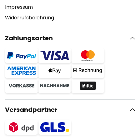
Impressum
Widerrufsbelehrung
Zahlungsarten
Versandpartner