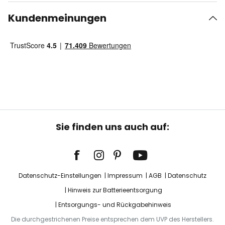
Kundenmeinungen
Sie finden uns auch auf:
Datenschutz-Einstellungen
Impressum
AGB
Datenschutz
Hinweis zur Batterieentsorgung
Entsorgungs- und Rückgabehinweis
Die durchgestrichenen Preise entsprechen dem UVP des Herstellers.