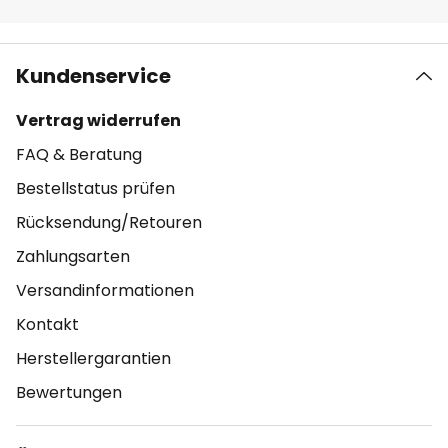
Kundenservice
Vertrag widerrufen
FAQ & Beratung
Bestellstatus prüfen
Rücksendung/Retouren
Zahlungsarten
Versandinformationen
Kontakt
Herstellergarantien
Bewertungen