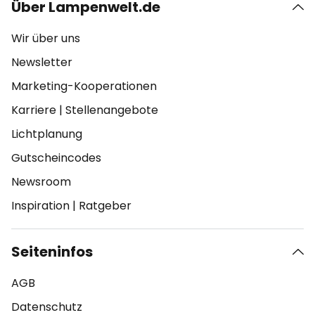
Über Lampenwelt.de
Wir über uns
Newsletter
Marketing-Kooperationen
Karriere
|
Stellenangebote
Lichtplanung
Gutscheincodes
Newsroom
Inspiration
|
Ratgeber
Seiteninfos
AGB
Datenschutz