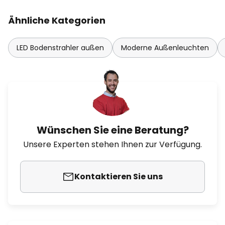
Ähnliche Kategorien
LED Bodenstrahler außen
Moderne Außenleuchten
Wünschen Sie eine Beratung?
Unsere Experten stehen Ihnen zur Verfügung.
Kontaktieren Sie uns