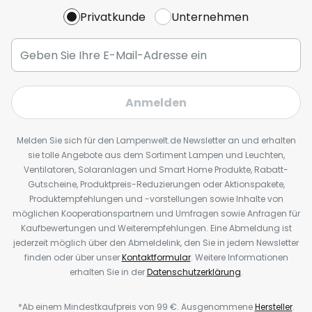
Privatkunde
Unternehmen
Anmelden
Melden Sie sich für den Lampenwelt.de Newsletter an und erhalten
sie tolle Angebote aus dem Sortiment Lampen und Leuchten,
Ventilatoren, Solaranlagen und Smart Home Produkte, Rabatt-
Gutscheine, Produktpreis-Reduzierungen oder Aktionspakete,
Produktempfehlungen und -vorstellungen sowie Inhalte von
möglichen Kooperationspartnern und Umfragen sowie Anfragen für
Kaufbewertungen und Weiterempfehlungen. Eine Abmeldung ist
jederzeit möglich über den Abmeldelink, den Sie in jedem Newsletter
finden oder über unser
Kontaktformular
. Weitere Informationen
erhalten Sie in der
Datenschutzerklärung
.
*Ab einem Mindestkaufpreis von 99 €. Ausgenommene
Hersteller
.