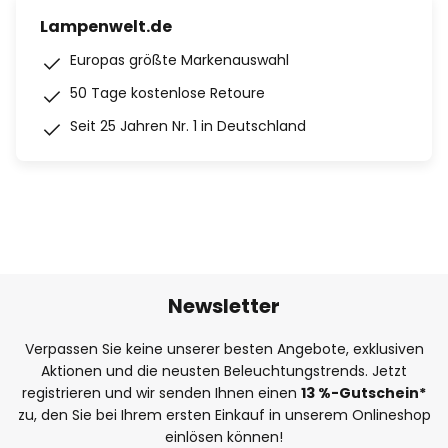
Lampenwelt.de
Europas größte Markenauswahl
50 Tage kostenlose Retoure
Seit 25 Jahren Nr. 1 in Deutschland
Newsletter
Verpassen Sie keine unserer besten Angebote, exklusiven
Aktionen und die neusten Beleuchtungstrends. Jetzt
registrieren und wir senden Ihnen einen
13
%
-Gutschein*
zu, den Sie bei Ihrem ersten Einkauf in unserem Onlineshop
einlösen können!