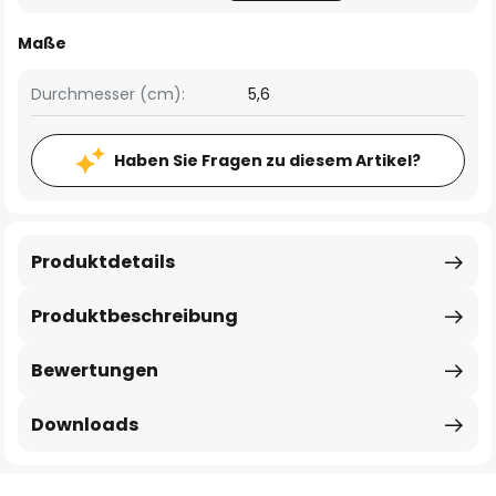
Maße
Durchmesser (cm):
5,6
Haben Sie Fragen zu diesem Artikel?
Produktdetails
Produktbeschreibung
Bewertungen
Downloads