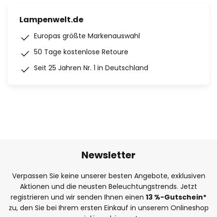
Lampenwelt.de
Europas größte Markenauswahl
50 Tage kostenlose Retoure
Seit 25 Jahren Nr. 1 in Deutschland
Newsletter
Verpassen Sie keine unserer besten Angebote, exklusiven
Aktionen und die neusten Beleuchtungstrends. Jetzt
registrieren und wir senden Ihnen einen
13
%
-Gutschein*
zu, den Sie bei Ihrem ersten Einkauf in unserem Onlineshop