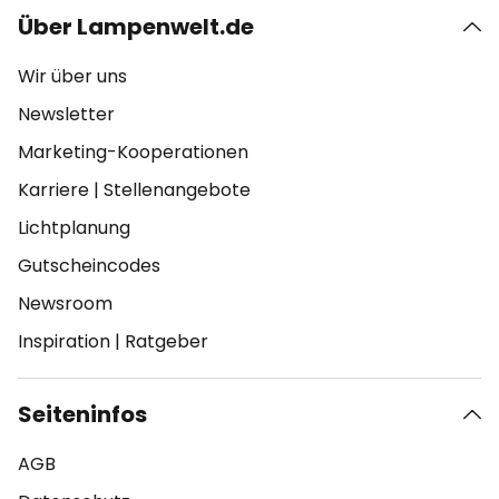
Über Lampenwelt.de
Wir über uns
Newsletter
Marketing-Kooperationen
Karriere
|
Stellenangebote
Lichtplanung
Gutscheincodes
Newsroom
Inspiration
|
Ratgeber
Seiteninfos
AGB