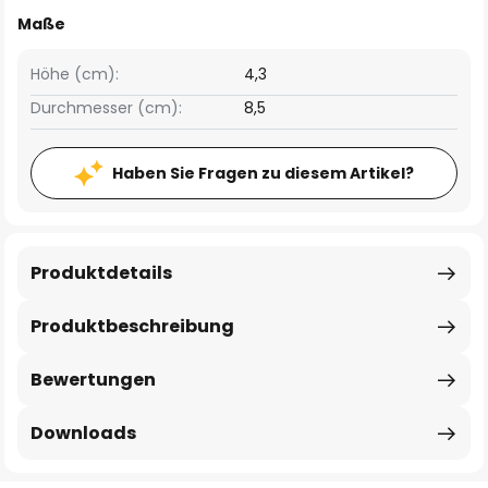
Maße
Höhe (cm):
4,3
Durchmesser (cm):
8,5
Haben Sie Fragen zu diesem Artikel?
Produktdetails
Produktbeschreibung
Bewertungen
Downloads