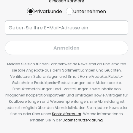
einlösen können!
Privatkunde
Unternehmen
Anmelden
Melden Sie sich für den Lampenwelt.de Newsletter an und erhalten
sie tolle Angebote aus dem Sortiment Lampen und Leuchten,
Ventilatoren, Solaranlagen und Smart Home Produkte, Rabatt-
Gutscheine, Produktpreis-Reduzierungen oder Aktionspakete,
Produktempfehlungen und -vorstellungen sowie Inhalte von
möglichen Kooperationspartnern und Umfragen sowie Anfragen für
Kaufbewertungen und Weiterempfehlungen. Eine Abmeldung ist
jederzeit möglich über den Abmeldelink, den Sie in jedem Newsletter
finden oder über unser
Kontaktformular
. Weitere Informationen
erhalten Sie in der
Datenschutzerklärung
.