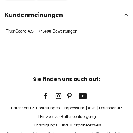
Kundenmeinungen
Sie finden uns auch auf:
Datenschutz-Einstellungen
Impressum
AGB
Datenschutz
Hinweis zur Batterieentsorgung
Entsorgungs- und Rückgabehinweis