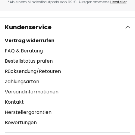
*Ab einem Mindestkaufpreis von 99 €. Ausgenommene
Hersteller
.
Kundenservice
Vertrag widerrufen
FAQ & Beratung
Bestellstatus prüfen
Rücksendung/Retouren
Zahlungsarten
Versandinformationen
Kontakt
Herstellergarantien
Bewertungen