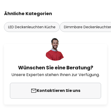
Ähnliche Kategorien
LED Deckenleuchten Küche
Dimmbare Deckenleuchte
Wünschen Sie eine Beratung?
Unsere Experten stehen Ihnen zur Verfügung.
Kontaktieren Sie uns