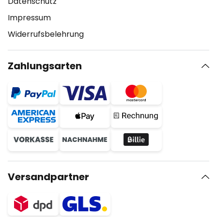
Datenschutz
Impressum
Widerrufsbelehrung
Zahlungsarten
Versandpartner