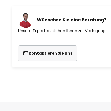
Wünschen Sie eine Beratung?
Unsere Experten stehen Ihnen zur Verfügung.
Kontaktieren Sie uns