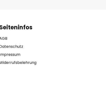
Seiteninfos
AGB
Datenschutz
Impressum
Widerrufsbelehrung