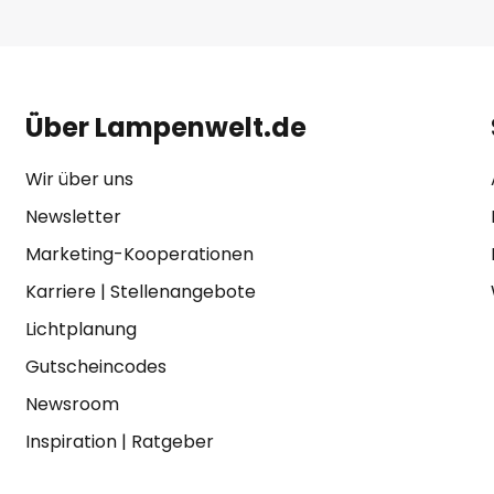
Über Lampenwelt.de
Wir über uns
Newsletter
Marketing-Kooperationen
Karriere
|
Stellenangebote
Lichtplanung
Gutscheincodes
Newsroom
Inspiration
|
Ratgeber