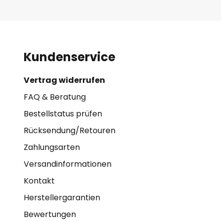
Kundenservice
Vertrag widerrufen
FAQ & Beratung
Bestellstatus prüfen
Rücksendung/Retouren
Zahlungsarten
Versandinformationen
Kontakt
Herstellergarantien
Bewertungen