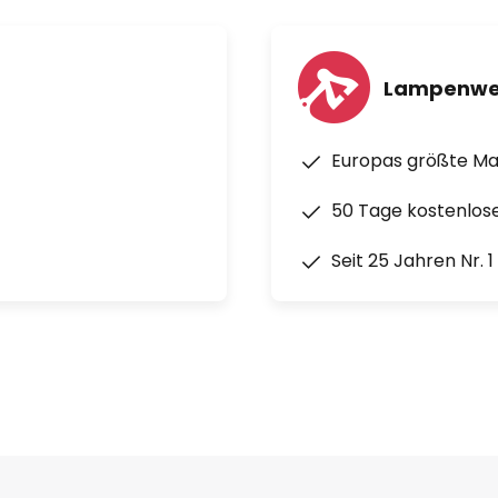
Lampenwe
Europas größte M
50 Tage kostenlos
Seit 25 Jahren Nr. 