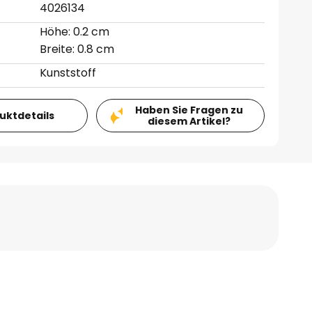
4026134
Höhe: 0.2 cm
Breite: 0.8 cm
Kunststoff
Haben Sie Fragen zu
duktdetails
diesem Artikel?