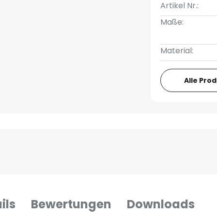
Artikel Nr.:
Maße:
Material:
Alle Pro
ils
Bewertungen
Downloads