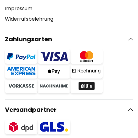
Impressum
Widerrufsbelehrung
Zahlungsarten
Versandpartner