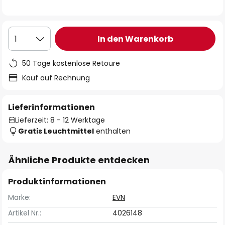
In den Warenkorb
1
50 Tage kostenlose Retoure
Kauf auf Rechnung
Lieferinformationen
Lieferzeit: 8 - 12 Werktage
Gratis Leuchtmittel
enthalten
Ähnliche Produkte entdecken
Produktinformationen
Marke:
EVN
Artikel Nr.:
4026148