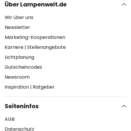
Über Lampenwelt.de
Wir über uns
Newsletter
Marketing-Kooperationen
Karriere
|
Stellenangebote
Lichtplanung
Gutscheincodes
Newsroom
Inspiration
|
Ratgeber
Seiteninfos
AGB
Datenschutz