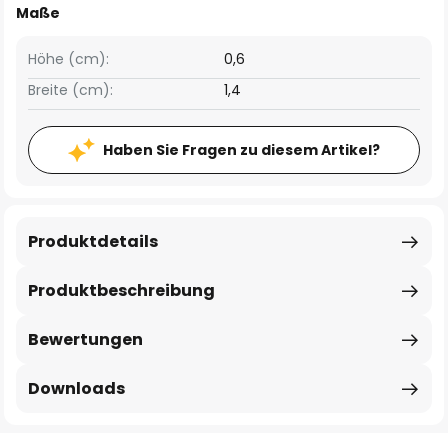
Maße
Höhe (cm):
0,6
Breite (cm):
1,4
Haben Sie Fragen zu diesem Artikel?
Produktdetails
Produktbeschreibung
Bewertungen
Downloads