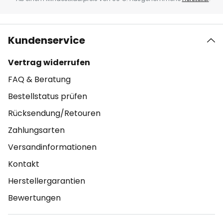
Kundenservice
Vertrag widerrufen
FAQ & Beratung
Bestellstatus prüfen
Rücksendung/Retouren
Zahlungsarten
Versandinformationen
Kontakt
Herstellergarantien
Bewertungen