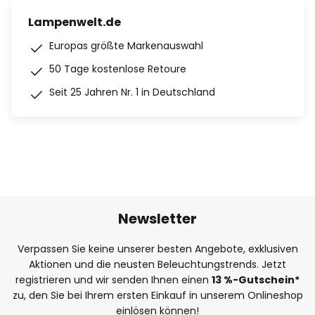
Lampenwelt.de
Europas größte Markenauswahl
50 Tage kostenlose Retoure
Seit 25 Jahren Nr. 1 in Deutschland
Newsletter
Verpassen Sie keine unserer besten Angebote, exklusiven
Aktionen und die neusten Beleuchtungstrends. Jetzt
registrieren und wir senden Ihnen einen
13
%
-Gutschein*
zu, den Sie bei Ihrem ersten Einkauf in unserem Onlineshop
einlösen können!