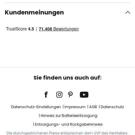
Kundenmeinungen
Sie finden uns auch auf:
Datenschutz-Einstellungen
Impressum
AGB
Datenschutz
Hinweis zur Batterieentsorgung
Entsorgungs- und Rückgabehinweis
Die durchgestrichenen Preise entsprechen dem UVP des Herstellers.