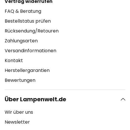
Vertrag widerrufen
FAQ & Beratung
Bestellstatus prüfen
Rücksendung/Retouren
Zahlungsarten
Versandinformationen
Kontakt
Herstellergarantien
Bewertungen
Über Lampenwelt.de
Wir über uns
Newsletter