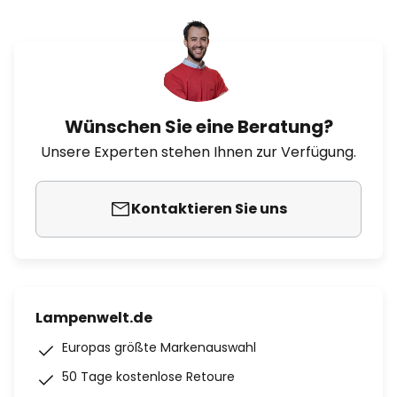
Wünschen Sie eine Beratung?
Unsere Experten stehen Ihnen zur Verfügung.
Kontaktieren Sie uns
Lampenwelt.de
Europas größte Markenauswahl
50 Tage kostenlose Retoure