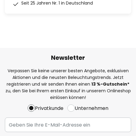
Seit 25 Jahren Nr. 1 in Deutschland
Newsletter
Verpassen Sie keine unserer besten Angebote, exklusiven
Aktionen und die neusten Beleuchtungstrends. Jetzt
registrieren und wir senden Ihnen einen
13
%
-Gutschein*
zu, den Sie bei Ihrem ersten Einkauf in unserem Onlineshop
einlösen können!
Privatkunde
Unternehmen