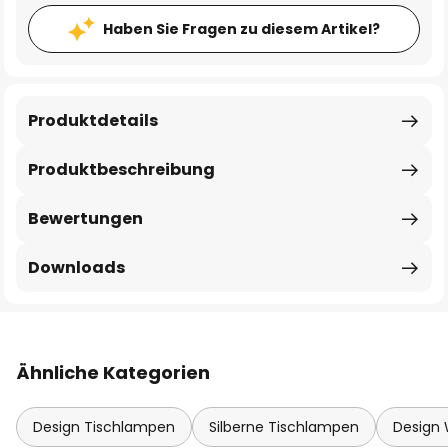
Haben Sie Fragen zu diesem Artikel?
Produktdetails
Produktbeschreibung
Bewertungen
Downloads
Ähnliche Kategorien
Design Tischlampen
Silberne Tischlampen
Design