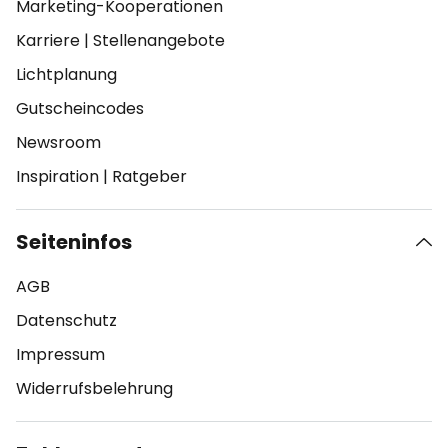
Marketing-Kooperationen
Karriere
|
Stellenangebote
Lichtplanung
Gutscheincodes
Newsroom
Inspiration
|
Ratgeber
Seiteninfos
AGB
Datenschutz
Impressum
Widerrufsbelehrung