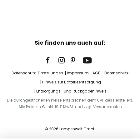
Sie finden uns auch auf:
Datenschutz-Einstellungen
Impressum
AGB
Datenschutz
Hinweis zur Batterieentsorgung
Entsorgungs- und Rückgabehinweis
Die durchgestrichenen Preise entsprechen dem UVP des Herstellers.
Alle Preise in €, inkl. 19 % MwSt. und zzgl. Versandkosten
© 2026 Lampenwelt GmbH