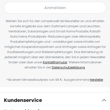
Anmelden
Melden Sie sich für den Lampenwelt.de Newsletter an und erhalten
sie tolle Angebote aus dem Sortiment Lampen und Leuchten,
Ventilatoren, Solaranlagen und Smart Home Produkte, Rabatt-
Gutscheine, Produktpreis-Reduzierungen oder Aktionspakete,
Produktempfehlungen und -vorstellungen sowie Inhalte von
möglichen Kooperationspartnern und Umfragen sowie Anfragen für
Kaufbewertungen und Weiterempfehlungen. Eine Abmeldung ist
jederzeit möglich über den Abmeldelink, den Sie in jedem Newsletter
finden oder über unser
Kontaktformular
. Weitere Informationen
erhalten Sie in der
Datenschutzerklärung
.
*Ab einem Mindestkaufpreis von 99 €. Ausgenommene
Hersteller
.
Kundenservice