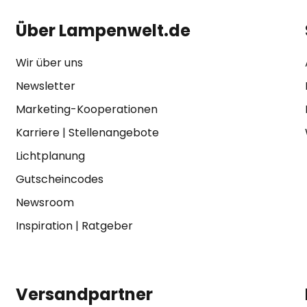
Über Lampenwelt.de
Wir über uns
Newsletter
Marketing-Kooperationen
Karriere
|
Stellenangebote
Lichtplanung
Gutscheincodes
Newsroom
Inspiration
|
Ratgeber
Versandpartner