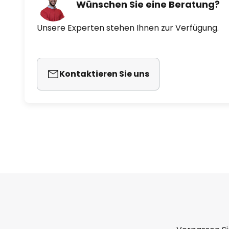
Wünschen Sie eine Beratung?
Unsere Experten stehen Ihnen zur Verfügung.
Kontaktieren Sie uns