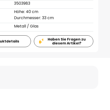
3503983
Höhe: 40 cm
Durchmesser: 33 cm
Metall / Glas
Haben Sie Fragen zu
duktdetails
diesem Artikel?