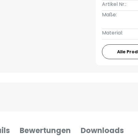
Artikel Nr.:
Maße:
Material:
Alle Pro
ils
Bewertungen
Downloads