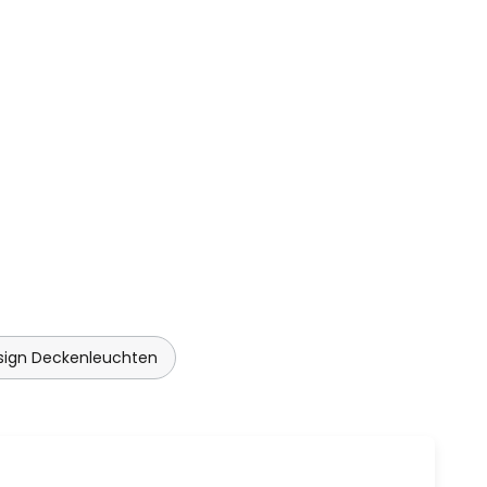
sign Deckenleuchten