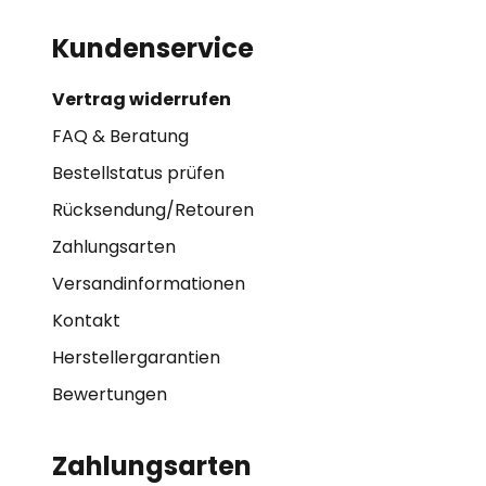
Kundenservice
Vertrag widerrufen
FAQ & Beratung
Bestellstatus prüfen
Rücksendung/Retouren
Zahlungsarten
Versandinformationen
Kontakt
Herstellergarantien
Bewertungen
Zahlungsarten