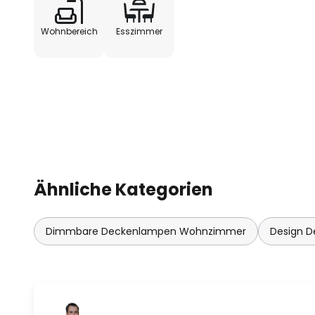
Wohnbereich
Esszimmer
Ähnliche Kategorien
Dimmbare Deckenlampen Wohnzimmer
Design 