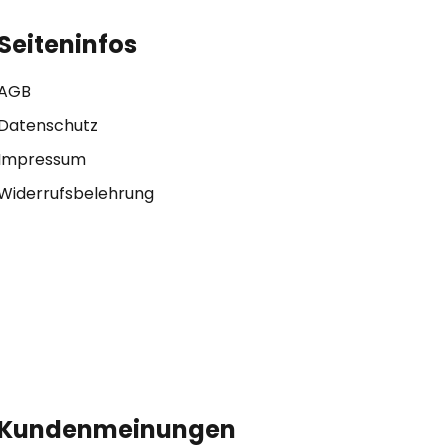
Seiteninfos
AGB
Datenschutz
Impressum
Widerrufsbelehrung
Kundenmeinungen