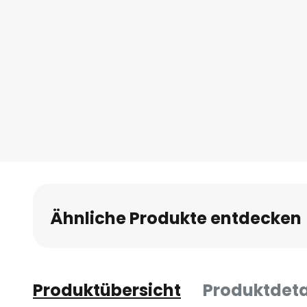
Ähnliche Produkte entdecken
Produktübersicht
Produktdeta