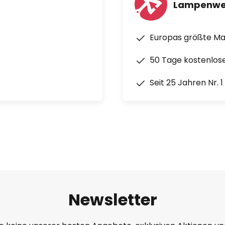
Lampenwe
Europas größte M
50 Tage kostenlos
Seit 25 Jahren Nr. 
Newsletter