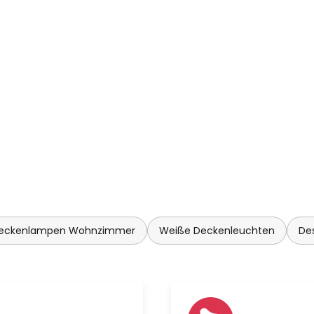
Deckenlampen Wohnzimmer
Weiße Deckenleuchten
De