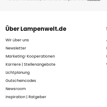
Über Lampenwelt.de
Wir über uns
Newsletter
Marketing-Kooperationen
Karriere
|
Stellenangebote
Lichtplanung
Gutscheincodes
Newsroom
Inspiration
|
Ratgeber