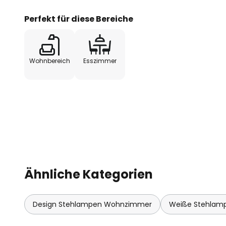
Perfekt für diese Bereiche
Wohnbereich
Esszimmer
Ähnliche Kategorien
Design Stehlampen Wohnzimmer
Weiße Stehlam