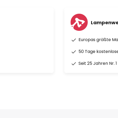
Lampenwe
Europas größte M
50 Tage kostenlos
Seit 25 Jahren Nr. 