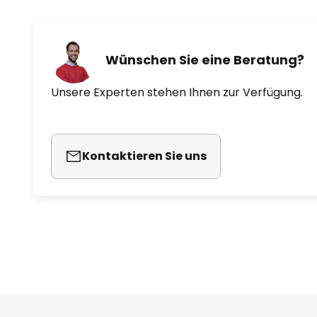
Wünschen Sie eine Beratung?
Unsere Experten stehen Ihnen zur Verfügung.
Kontaktieren Sie uns