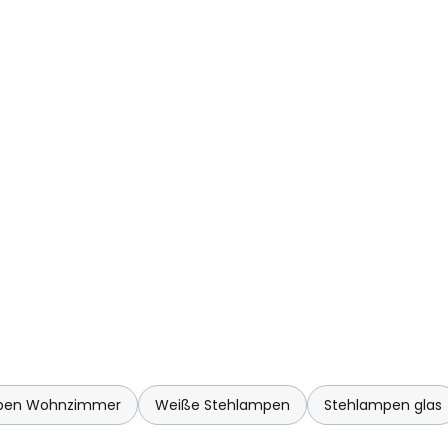
pen Wohnzimmer
Weiße Stehlampen
Stehlampen glas