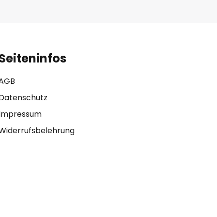
Seiteninfos
AGB
Datenschutz
Impressum
Widerrufsbelehrung