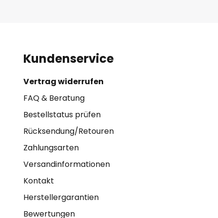
Kundenservice
Vertrag widerrufen
FAQ & Beratung
Bestellstatus prüfen
Rücksendung/Retouren
Zahlungsarten
Versandinformationen
Kontakt
Herstellergarantien
Bewertungen