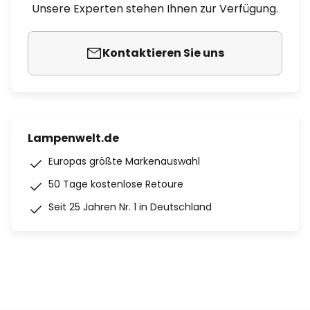
Unsere Experten stehen Ihnen zur Verfügung.
Kontaktieren Sie uns
Lampenwelt.de
Europas größte Markenauswahl
50 Tage kostenlose Retoure
Seit 25 Jahren Nr. 1 in Deutschland