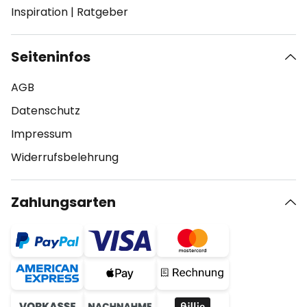
Inspiration
|
Ratgeber
Seiteninfos
AGB
Datenschutz
Impressum
Widerrufsbelehrung
Zahlungsarten