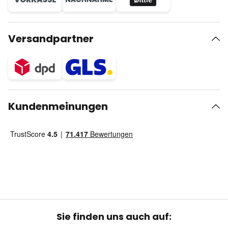
Versandpartner
Kundenmeinungen
Sie finden uns auch auf: