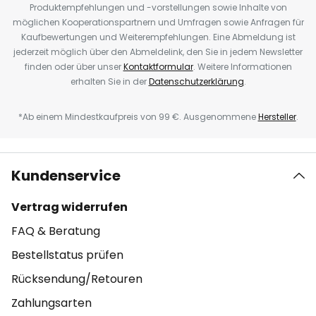
Produktempfehlungen und -vorstellungen sowie Inhalte von
möglichen Kooperationspartnern und Umfragen sowie Anfragen für
Kaufbewertungen und Weiterempfehlungen. Eine Abmeldung ist
jederzeit möglich über den Abmeldelink, den Sie in jedem Newsletter
finden oder über unser
Kontaktformular
. Weitere Informationen
erhalten Sie in der
Datenschutzerklärung
.
*Ab einem Mindestkaufpreis von 99 €. Ausgenommene
Hersteller
.
Kundenservice
Vertrag widerrufen
FAQ & Beratung
Bestellstatus prüfen
Rücksendung/Retouren
Zahlungsarten