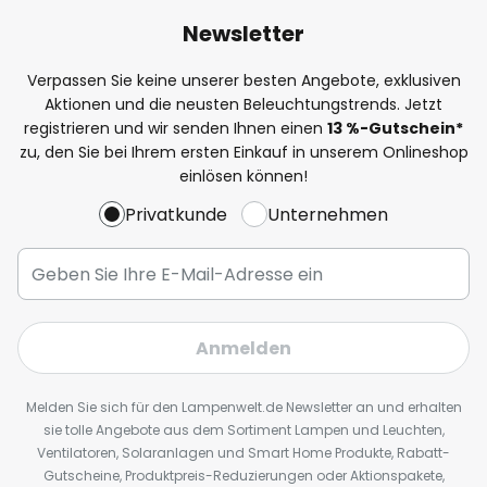
Newsletter
Verpassen Sie keine unserer besten Angebote, exklusiven
Aktionen und die neusten Beleuchtungstrends. Jetzt
registrieren und wir senden Ihnen einen
13
%
-Gutschein*
zu, den Sie bei Ihrem ersten Einkauf in unserem Onlineshop
einlösen können!
Privatkunde
Unternehmen
Anmelden
Melden Sie sich für den Lampenwelt.de Newsletter an und erhalten
sie tolle Angebote aus dem Sortiment Lampen und Leuchten,
Ventilatoren, Solaranlagen und Smart Home Produkte, Rabatt-
Gutscheine, Produktpreis-Reduzierungen oder Aktionspakete,