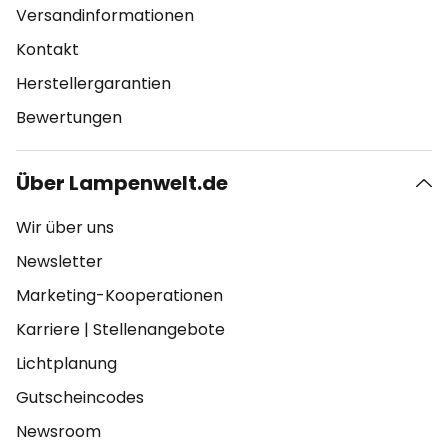
Versandinformationen
Kontakt
Herstellergarantien
Bewertungen
Über Lampenwelt.de
Wir über uns
Newsletter
Marketing-Kooperationen
Karriere
|
Stellenangebote
Lichtplanung
Gutscheincodes
Newsroom