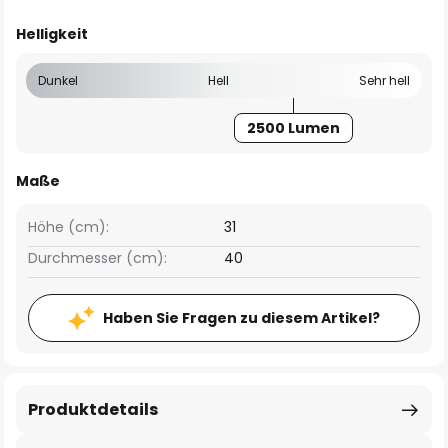
Helligkeit
Dunkel
Hell
Sehr hell
2500 Lumen
Maße
Höhe (cm):
31
Durchmesser (cm):
40
Haben Sie Fragen zu diesem Artikel?
Produktdetails