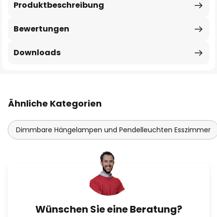
Produktbeschreibung
Bewertungen
Downloads
Ähnliche Kategorien
Dimmbare Hängelampen und Pendelleuchten Esszimmer
Wünschen Sie eine Beratung?