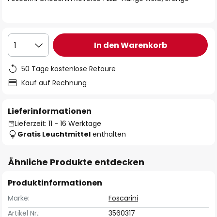
In den Warenkorb
1
50 Tage kostenlose Retoure
Kauf auf Rechnung
Lieferinformationen
Lieferzeit: 11 - 16 Werktage
Gratis Leuchtmittel
enthalten
Ähnliche Produkte entdecken
Produktinformationen
Marke:
Foscarini
Artikel Nr.:
3560317