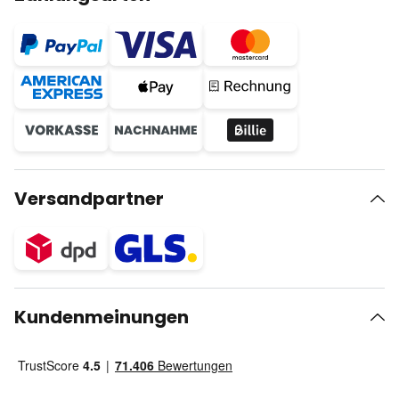
Versandpartner
Kundenmeinungen