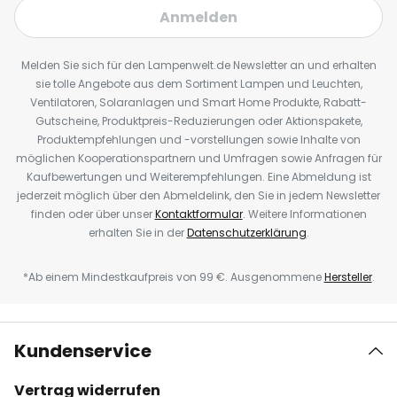
Anmelden
Melden Sie sich für den Lampenwelt.de Newsletter an und erhalten
sie tolle Angebote aus dem Sortiment Lampen und Leuchten,
Ventilatoren, Solaranlagen und Smart Home Produkte, Rabatt-
Gutscheine, Produktpreis-Reduzierungen oder Aktionspakete,
Produktempfehlungen und -vorstellungen sowie Inhalte von
möglichen Kooperationspartnern und Umfragen sowie Anfragen für
Kaufbewertungen und Weiterempfehlungen. Eine Abmeldung ist
jederzeit möglich über den Abmeldelink, den Sie in jedem Newsletter
finden oder über unser
Kontaktformular
. Weitere Informationen
erhalten Sie in der
Datenschutzerklärung
.
*Ab einem Mindestkaufpreis von 99 €. Ausgenommene
Hersteller
.
Kundenservice
Vertrag widerrufen