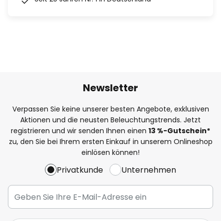
Newsletter
Verpassen Sie keine unserer besten Angebote, exklusiven
Aktionen und die neusten Beleuchtungstrends. Jetzt
registrieren und wir senden Ihnen einen
13
%
-Gutschein*
zu, den Sie bei Ihrem ersten Einkauf in unserem Onlineshop
einlösen können!
Privatkunde
Unternehmen