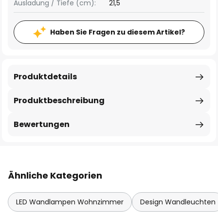
Ausladung / Tiefe (cm):
21,5
Haben Sie Fragen zu diesem Artikel?
Produktdetails
Produktbeschreibung
Bewertungen
Ähnliche Kategorien
LED Wandlampen Wohnzimmer
Design Wandleuchten