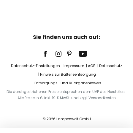
Sie finden uns auch auf:
Datenschutz-Einstellungen
Impressum
AGB
Datenschutz
Hinweis zur Batterieentsorgung
Entsorgungs- und Rückgabehinweis
Die durchgestrichenen Preise entsprechen dem UVP des Herstellers.
Alle Preise in €, inkl. 19 % MwSt. und zzgl. Versandkosten
© 2026 Lampenwelt GmbH