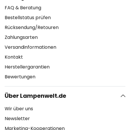
FAQ & Beratung
Bestellstatus prüfen
Rücksendung/Retouren
Zahlungsarten
Versandinformationen
Kontakt
Herstellergarantien
Bewertungen
Über Lampenwelt.de
Wir über uns
Newsletter
Marketing-Kooperationen