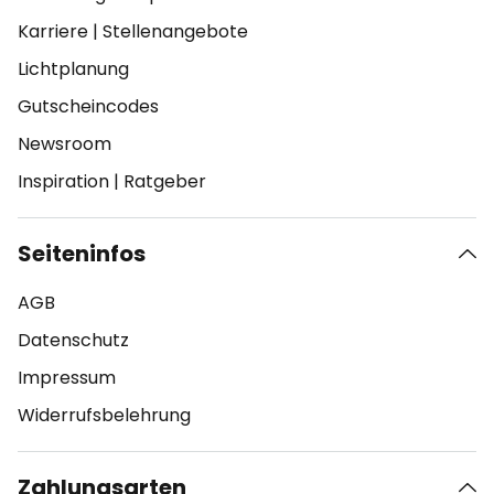
Karriere
|
Stellenangebote
Lichtplanung
Gutscheincodes
Newsroom
Inspiration
|
Ratgeber
Seiteninfos
AGB
Datenschutz
Impressum
Widerrufsbelehrung
Zahlungsarten