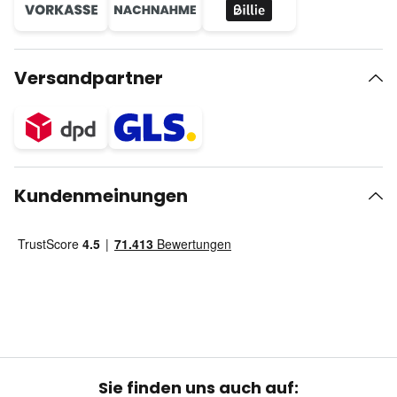
Versandpartner
Kundenmeinungen
Sie finden uns auch auf: