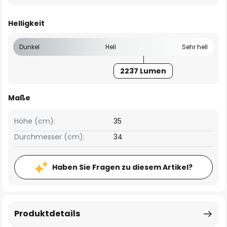
Helligkeit
Dunkel
Hell
Sehr hell
2237 Lumen
Maße
Höhe (cm):
35
Durchmesser (cm):
34
Haben Sie Fragen zu diesem Artikel?
Produktdetails