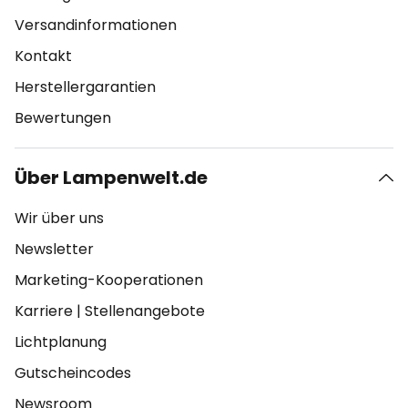
Versandinformationen
Kontakt
Herstellergarantien
Bewertungen
Über Lampenwelt.de
Wir über uns
Newsletter
Marketing-Kooperationen
Karriere
|
Stellenangebote
Lichtplanung
Gutscheincodes
Newsroom