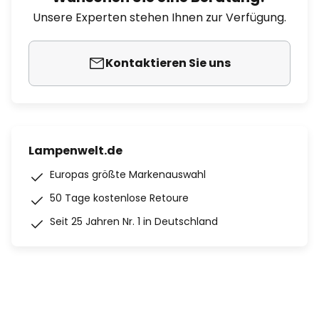
Unsere Experten stehen Ihnen zur Verfügung.
Kontaktieren Sie uns
Lampenwelt.de
Europas größte Markenauswahl
50 Tage kostenlose Retoure
Seit 25 Jahren Nr. 1 in Deutschland