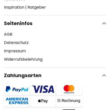
Inspiration
|
Ratgeber
Seiteninfos
AGB
Datenschutz
Impressum
Widerrufsbelehrung
Zahlungsarten