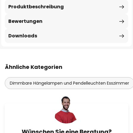
Produktbeschreibung
Bewertungen
Downloads
Ähnliche Kategorien
Dimmbare Hängelampen und Pendelleuchten Esszimmer
Wünschen Sie eine Beratung?