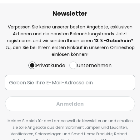
Newsletter
Verpassen Sie keine unserer besten Angebote, exklusiven
Aktionen und die neusten Beleuchtungstrends. Jetzt
registrieren und wir senden Ihnen einen
13
%
-Gutschein*
zu, den Sie bei Ihrem ersten Einkauf in unserem Onlineshop
einlösen können!
Privatkunde
Unternehmen
Anmelden
Melden Sie sich für den Lampenwelt.de Newsletter an und erhalten
sie tolle Angebote aus dem Sortiment Lampen und Leuchten,
Ventilatoren, Solaranlagen und Smart Home Produkte, Rabatt-