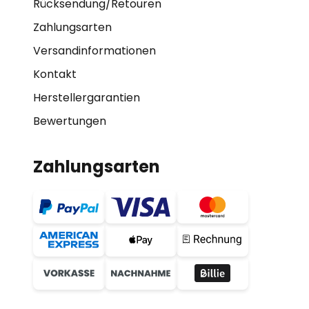
Rücksendung/Retouren
Zahlungsarten
Versandinformationen
Kontakt
Herstellergarantien
Bewertungen
Zahlungsarten