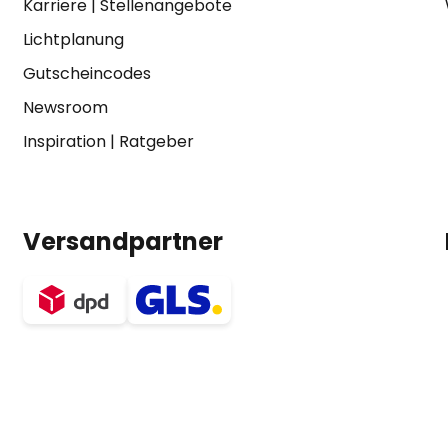
Karriere
|
Stellenangebote
Lichtplanung
Gutscheincodes
Newsroom
Inspiration
|
Ratgeber
Versandpartner