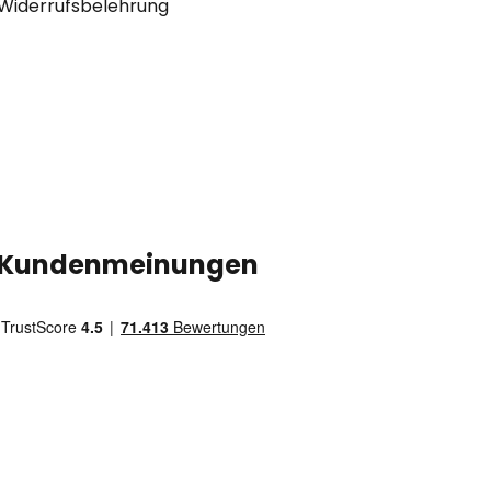
Widerrufsbelehrung
Kundenmeinungen