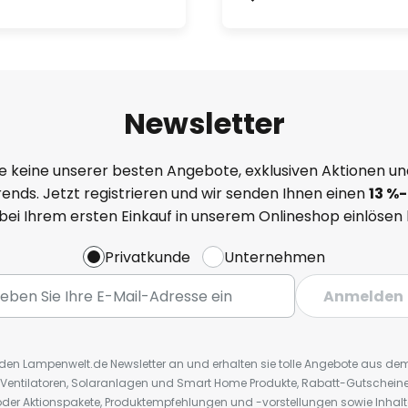
Newsletter
e keine unserer besten Angebote, exklusiven Aktionen un
ends. Jetzt registrieren und wir senden Ihnen einen
13
%
-
 bei Ihrem ersten Einkauf in unserem Onlineshop einlösen
Privatkunde
Unternehmen
Anmelden
r den Lampenwelt.de Newsletter an und erhalten sie tolle Angebote aus d
 Ventilatoren, Solaranlagen und Smart Home Produkte, Rabatt-Gutscheine,
der Aktionspakete, Produktempfehlungen und -vorstellungen sowie Inhal