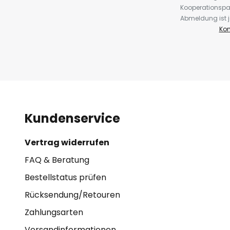
Kooperationspa
Abmeldung ist j
Kon
Kundenservice
Vertrag widerrufen
FAQ & Beratung
Bestellstatus prüfen
Rücksendung/Retouren
Zahlungsarten
Versandinformationen