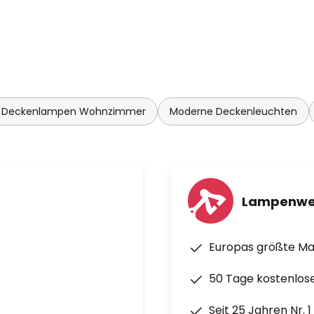
 Deckenlampen Wohnzimmer
Moderne Deckenleuchten
Lampenwe
Europas größte M
50 Tage kostenlos
Seit 25 Jahren Nr. 