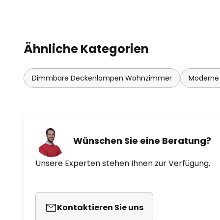
Ähnliche Kategorien
Dimmbare Deckenlampen Wohnzimmer
Moderne
Wünschen Sie eine Beratung?
Unsere Experten stehen Ihnen zur Verfügung.
Kontaktieren Sie uns