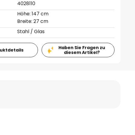
4028110
Höhe: 147 cm
Breite: 27 cm
Stahl / Glas
Haben Sie Fragen zu
duktdetails
diesem Artikel?