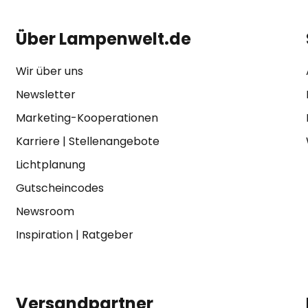
Über Lampenwelt.de
Wir über uns
Newsletter
Marketing-Kooperationen
Karriere
|
Stellenangebote
Lichtplanung
Gutscheincodes
Newsroom
Inspiration
|
Ratgeber
Versandpartner