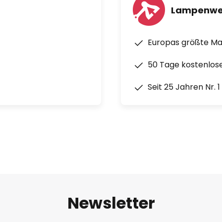
Lampenwe
Europas größte M
50 Tage kostenlos
Seit 25 Jahren Nr. 
Newsletter