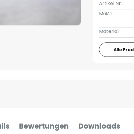
Artikel Nr.:
Maße:
Material:
Alle Pro
ils
Bewertungen
Downloads