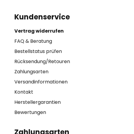
Kundenservice
Vertrag widerrufen
FAQ & Beratung
Bestellstatus prüfen
Rücksendung/Retouren
Zahlungsarten
Versandinformationen
Kontakt
Herstellergarantien
Bewertungen
Zahlungsarten