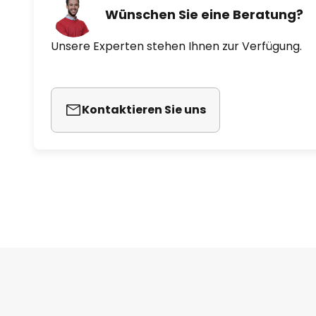
Wünschen Sie eine Beratung?
Unsere Experten stehen Ihnen zur Verfügung.
Kontaktieren Sie uns