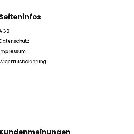
Seiteninfos
AGB
Datenschutz
Impressum
Widerrufsbelehrung
Kundenmeinungen