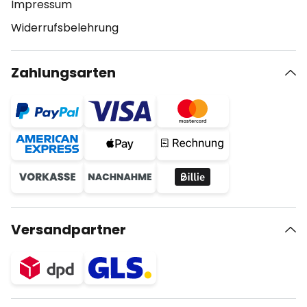
Impressum
Widerrufsbelehrung
Zahlungsarten
Versandpartner