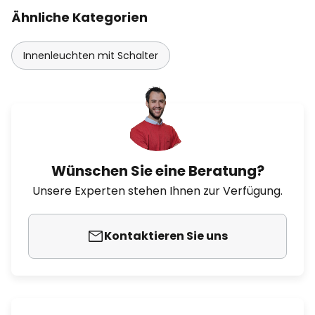
Ähnliche Kategorien
Innenleuchten mit Schalter
Wünschen Sie eine Beratung?
Unsere Experten stehen Ihnen zur Verfügung.
Kontaktieren Sie uns