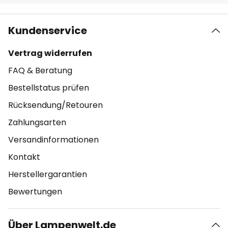
Kundenservice
Vertrag widerrufen
FAQ & Beratung
Bestellstatus prüfen
Rücksendung/Retouren
Zahlungsarten
Versandinformationen
Kontakt
Herstellergarantien
Bewertungen
Über Lampenwelt.de