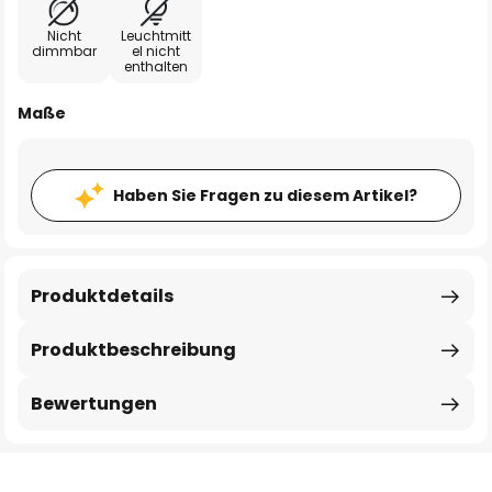
Nicht
Leuchtmitt
dimmbar
el nicht
enthalten
Maße
Haben Sie Fragen zu diesem Artikel?
Produktdetails
Produktbeschreibung
Bewertungen