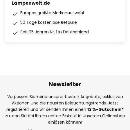
Lampenwelt.de
Europas größte Markenauswahl
50 Tage kostenlose Retoure
Seit 25 Jahren Nr. 1 in Deutschland
Newsletter
Verpassen Sie keine unserer besten Angebote, exklusiven
Aktionen und die neusten Beleuchtungstrends. Jetzt
registrieren und wir senden Ihnen einen
13
%
-Gutschein*
zu, den Sie bei Ihrem ersten Einkauf in unserem Onlineshop
einlösen können!