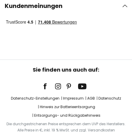
Kundenmeinungen
Sie finden uns auch auf:
Datenschutz-Einstellungen
Impressum
AGB
Datenschutz
Hinweis zur Batterieentsorgung
Entsorgungs- und Rückgabehinweis
Die durchgestrichenen Preise entsprechen dem UVP des Herstellers.
Alle Preise in €, inkl. 19 % MwSt. und zzgl. Versandkosten