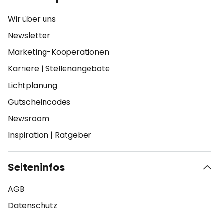
Wir über uns
Newsletter
Marketing-Kooperationen
Karriere
|
Stellenangebote
Lichtplanung
Gutscheincodes
Newsroom
Inspiration
|
Ratgeber
Seiteninfos
AGB
Datenschutz