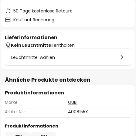
50 Tage kostenlose Retoure
Kauf auf Rechnung
Lieferinformationen
Kein Leuchtmittel
enthalten
Leuchtmittel wählen
Ähnliche Produkte entdecken
Produktinformationen
Marke:
GUBI
Artikel Nr.:
4008155X
Produktinformationen