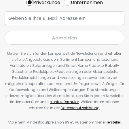
Privatkunde
Unternehmen
Anmelden
Melden Sie sich für den Lampenwelt.de Newsletter an und erhalten
sie tolle Angebote aus dem Sortiment Lampen und Leuchten,
Ventilatoren, Solaranlagen und Smart Home Produkte, Rabatt-
Gutscheine, Produktpreis-Reduzierungen oder Aktionspakete,
Produktempfehlungen und -vorstellungen sowie Inhalte von
möglichen Kooperationspartnern und Umfragen sowie Anfragen für
Kaufbewertungen und Weiterempfehlungen. Eine Abmeldung ist
jederzeit möglich über den Abmeldelink, den Sie in jedem Newsletter
finden oder über unser
Kontaktformular
. Weitere Informationen
erhalten Sie in der
Datenschutzerklärung
.
*Ab einem Mindestkaufpreis von 99 €. Ausgenommene
Hersteller
.