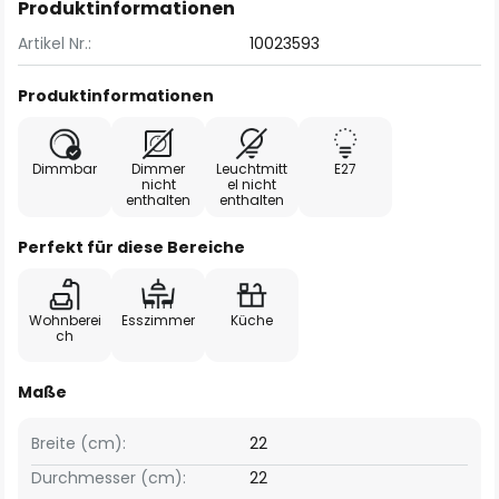
Produktinformationen
Artikel Nr.:
10023593
Produktinformationen
Dimmbar
Dimmer
Leuchtmitt
E27
nicht
el nicht
enthalten
enthalten
Perfekt für diese Bereiche
Wohnberei
Esszimmer
Küche
ch
Maße
Breite (cm):
22
Durchmesser (cm):
22