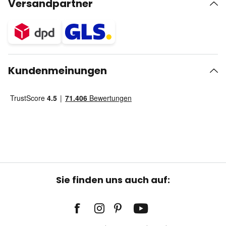
Versandpartner
Kundenmeinungen
Sie finden uns auch auf: