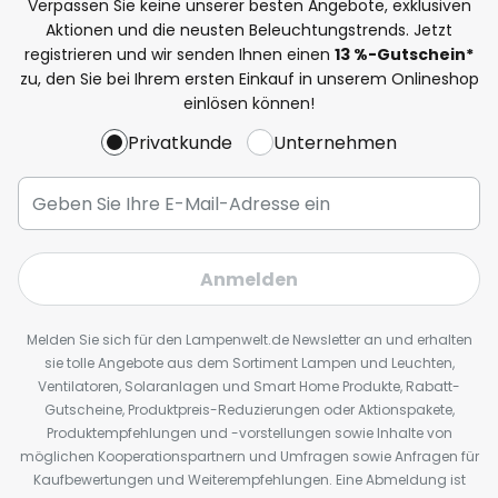
Verpassen Sie keine unserer besten Angebote, exklusiven
Aktionen und die neusten Beleuchtungstrends. Jetzt
registrieren und wir senden Ihnen einen
13
%
-Gutschein*
zu, den Sie bei Ihrem ersten Einkauf in unserem Onlineshop
einlösen können!
Privatkunde
Unternehmen
Anmelden
Melden Sie sich für den Lampenwelt.de Newsletter an und erhalten
sie tolle Angebote aus dem Sortiment Lampen und Leuchten,
Ventilatoren, Solaranlagen und Smart Home Produkte, Rabatt-
Gutscheine, Produktpreis-Reduzierungen oder Aktionspakete,
Produktempfehlungen und -vorstellungen sowie Inhalte von
möglichen Kooperationspartnern und Umfragen sowie Anfragen für
Kaufbewertungen und Weiterempfehlungen. Eine Abmeldung ist