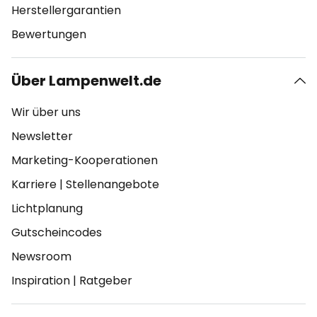
Herstellergarantien
Bewertungen
Über Lampenwelt.de
Wir über uns
Newsletter
Marketing-Kooperationen
Karriere
|
Stellenangebote
Lichtplanung
Gutscheincodes
Newsroom
Inspiration
|
Ratgeber