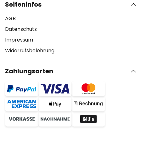
Seiteninfos
AGB
Datenschutz
Impressum
Widerrufsbelehrung
Zahlungsarten