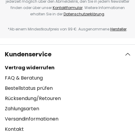
jederzeit möglich über den Abmeldelink, den Sie in jedem Newsletter
finden oder über unser
Kontaktformular
. Weitere Informationen
erhalten Sie in der
Datenschutzerklärung
.
*Ab einem Mindestkaufpreis von 99 €. Ausgenommene
Hersteller
.
Kundenservice
Vertrag widerrufen
FAQ & Beratung
Bestellstatus prüfen
Rücksendung/Retouren
Zahlungsarten
Versandinformationen
Kontakt