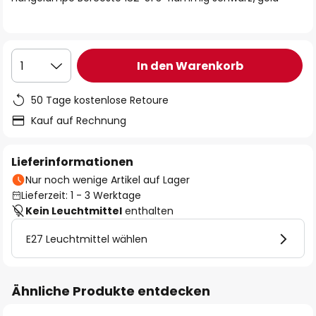
In den Warenkorb
1
50 Tage kostenlose Retoure
Kauf auf Rechnung
Lieferinformationen
Nur noch wenige Artikel auf Lager
Lieferzeit: 1 - 3 Werktage
Kein Leuchtmittel
enthalten
E27 Leuchtmittel wählen
Ähnliche Produkte entdecken