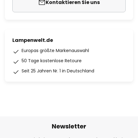
Kontaktieren Sie uns
Lampenwelt.de
Europas größte Markenauswahl
50 Tage kostenlose Retoure
Seit 25 Jahren Nr. 1 in Deutschland
Newsletter