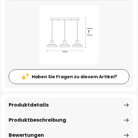
Haben Sie Fragen zu diesem Artikel?
Produktdetails
Produktbeschreibung
Bewertungen