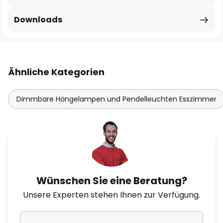
Downloads
Ähnliche Kategorien
Dimmbare Hängelampen und Pendelleuchten Esszimmer
Wünschen Sie eine Beratung?
Unsere Experten stehen Ihnen zur Verfügung.