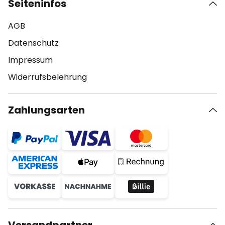
Seiteninfos
AGB
Datenschutz
Impressum
Widerrufsbelehrung
Zahlungsarten