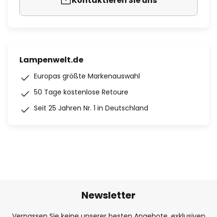
Kontaktieren Sie uns
Lampenwelt.de
Europas größte Markenauswahl
50 Tage kostenlose Retoure
Seit 25 Jahren Nr. 1 in Deutschland
Newsletter
Verpassen Sie keine unserer besten Angebote, exklusiven