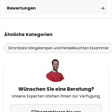
Bewertungen
Ähnliche Kategorien
Dimmbare Hängelampen und Pendelleuchten Esszimmer
Wünschen Sie eine Beratung?
Unsere Experten stehen Ihnen zur Verfügung.