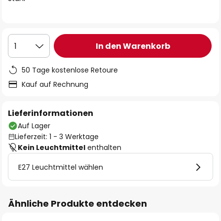
In den Warenkorb
1
50 Tage kostenlose Retoure
Kauf auf Rechnung
Lieferinformationen
Auf Lager
Lieferzeit: 1 - 3 Werktage
Kein Leuchtmittel
enthalten
E27 Leuchtmittel wählen
Ähnliche Produkte entdecken