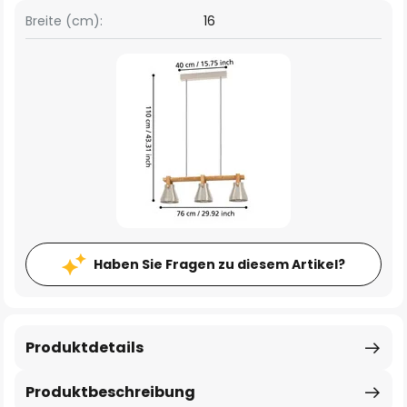
Breite (cm):
16
Haben Sie Fragen zu diesem Artikel?
Produktdetails
Produktbeschreibung