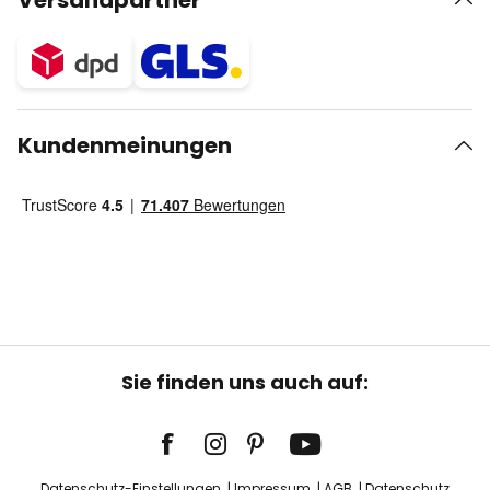
Versandpartner
Kundenmeinungen
Sie finden uns auch auf:
Datenschutz-Einstellungen
Impressum
AGB
Datenschutz