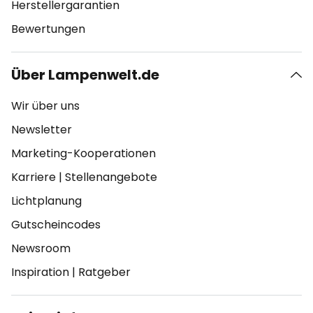
Herstellergarantien
Bewertungen
Über Lampenwelt.de
Wir über uns
Newsletter
Marketing-Kooperationen
Karriere
|
Stellenangebote
Lichtplanung
Gutscheincodes
Newsroom
Inspiration
|
Ratgeber