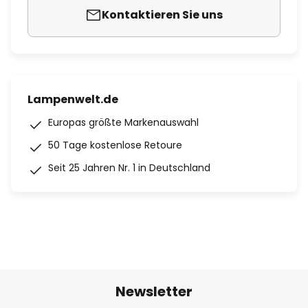
Kontaktieren Sie uns
Lampenwelt.de
Europas größte Markenauswahl
50 Tage kostenlose Retoure
Seit 25 Jahren Nr. 1 in Deutschland
Newsletter