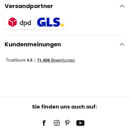
Versandpartner
Kundenmeinungen
Sie finden uns auch auf: