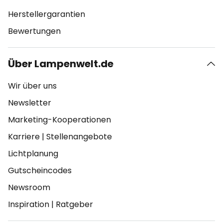
Herstellergarantien
Bewertungen
Über Lampenwelt.de
Wir über uns
Newsletter
Marketing-Kooperationen
Karriere
|
Stellenangebote
Lichtplanung
Gutscheincodes
Newsroom
Inspiration
|
Ratgeber