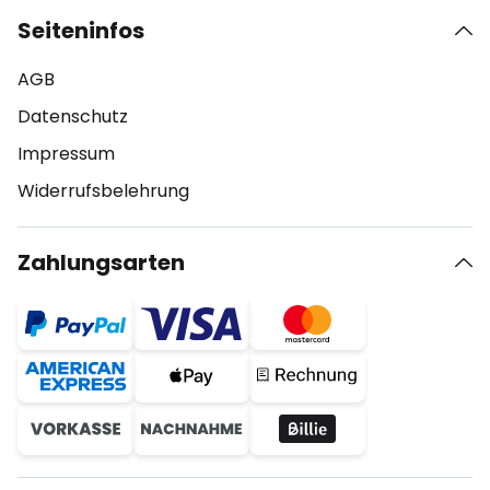
Seiteninfos
AGB
Datenschutz
Impressum
Widerrufsbelehrung
Zahlungsarten