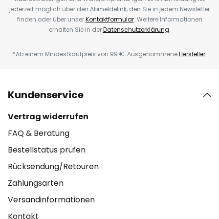
jederzeit möglich über den Abmeldelink, den Sie in jedem Newsletter
finden oder über unser
Kontaktformular
. Weitere Informationen
erhalten Sie in der
Datenschutzerklärung
.
*Ab einem Mindestkaufpreis von 99 €. Ausgenommene
Hersteller
.
Kundenservice
Vertrag widerrufen
FAQ & Beratung
Bestellstatus prüfen
Rücksendung/Retouren
Zahlungsarten
Versandinformationen
Kontakt