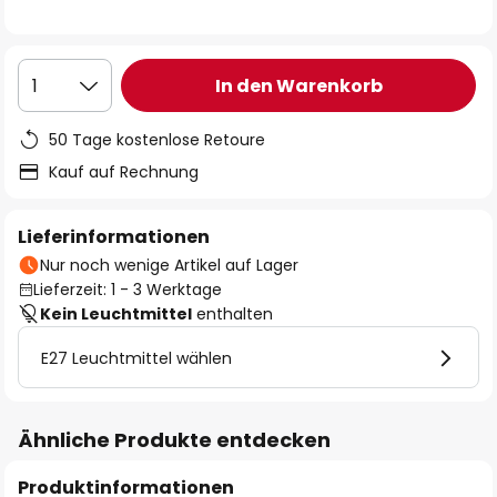
In den Warenkorb
1
50 Tage kostenlose Retoure
Kauf auf Rechnung
Lieferinformationen
Nur noch wenige Artikel auf Lager
Lieferzeit: 1 - 3 Werktage
Kein Leuchtmittel
enthalten
E27 Leuchtmittel wählen
Ähnliche Produkte entdecken
Produktinformationen