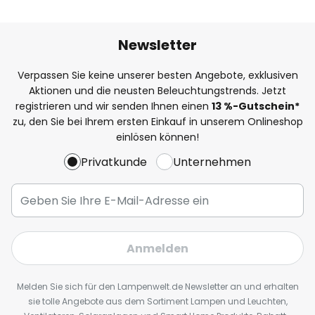
Newsletter
Verpassen Sie keine unserer besten Angebote, exklusiven
Aktionen und die neusten Beleuchtungstrends. Jetzt
registrieren und wir senden Ihnen einen
13
%
-Gutschein*
zu, den Sie bei Ihrem ersten Einkauf in unserem Onlineshop
einlösen können!
Privatkunde
Unternehmen
Anmelden
Melden Sie sich für den Lampenwelt.de Newsletter an und erhalten
sie tolle Angebote aus dem Sortiment Lampen und Leuchten,