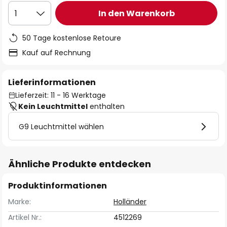
In den Warenkorb
1
50 Tage kostenlose Retoure
Kauf auf Rechnung
Lieferinformationen
Lieferzeit: 11 - 16 Werktage
Kein Leuchtmittel
enthalten
G9 Leuchtmittel wählen
Ähnliche Produkte entdecken
Produktinformationen
Marke:
Holländer
Artikel Nr.:
4512269