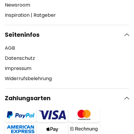
Newsroom
Inspiration
|
Ratgeber
Seiteninfos
AGB
Datenschutz
Impressum
Widerrufsbelehrung
Zahlungsarten