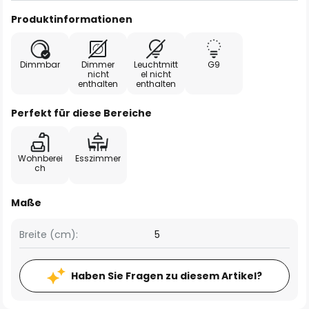
Produktinformationen
Dimmbar
Dimmer
Leuchtmitt
G9
nicht
el nicht
enthalten
enthalten
Perfekt für diese Bereiche
Wohnberei
Esszimmer
ch
Maße
Breite (cm):
5
Haben Sie Fragen zu diesem Artikel?