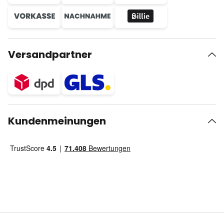
Versandpartner
Kundenmeinungen