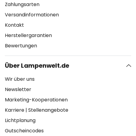
Zahlungsarten
Versandinformationen
Kontakt
Herstellergarantien
Bewertungen
Über Lampenwelt.de
Wir über uns
Newsletter
Marketing-Kooperationen
Karriere
|
Stellenangebote
Lichtplanung
Gutscheincodes