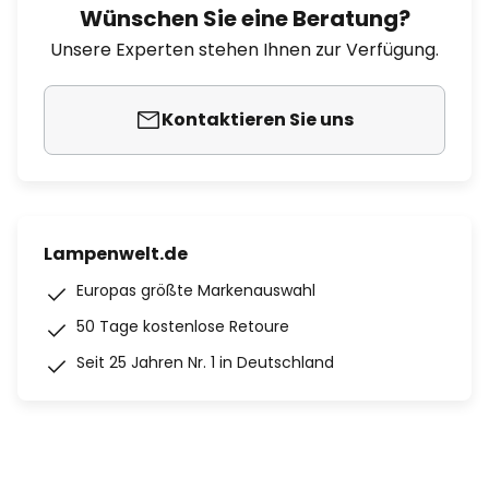
Wünschen Sie eine Beratung?
Unsere Experten stehen Ihnen zur Verfügung.
Kontaktieren Sie uns
Lampenwelt.de
Europas größte Markenauswahl
50 Tage kostenlose Retoure
Seit 25 Jahren Nr. 1 in Deutschland