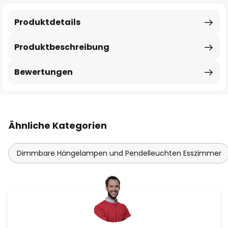
Produktdetails
Produktbeschreibung
Bewertungen
Ähnliche Kategorien
Dimmbare Hängelampen und Pendelleuchten Esszimmer