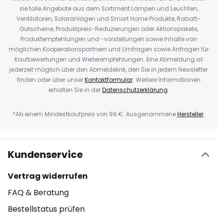
sie tolle Angebote aus dem Sortiment Lampen und Leuchten,
Ventilatoren, Solaranlagen und Smart Home Produkte, Rabatt-
Gutscheine, Produktpreis-Reduzierungen oder Aktionspakete,
Produktempfehlungen und -vorstellungen sowie Inhalte von
möglichen Kooperationspartnern und Umfragen sowie Anfragen für
Kaufbewertungen und Weiterempfehlungen. Eine Abmeldung ist
jederzeit möglich über den Abmeldelink, den Sie in jedem Newsletter
finden oder über unser
Kontaktformular
. Weitere Informationen
erhalten Sie in der
Datenschutzerklärung
.
*Ab einem Mindestkaufpreis von 99 €. Ausgenommene
Hersteller
.
Kundenservice
Vertrag widerrufen
FAQ & Beratung
Bestellstatus prüfen