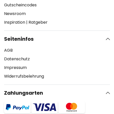
Gutscheincodes
Newsroom
Inspiration
|
Ratgeber
Seiteninfos
AGB
Datenschutz
Impressum
Widerrufsbelehrung
Zahlungsarten