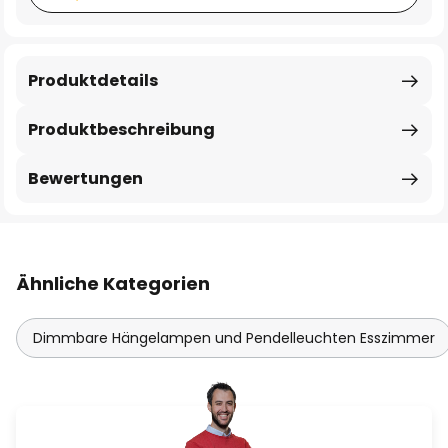
Produktdetails
Produktbeschreibung
Bewertungen
Ähnliche Kategorien
Dimmbare Hängelampen und Pendelleuchten Esszimmer