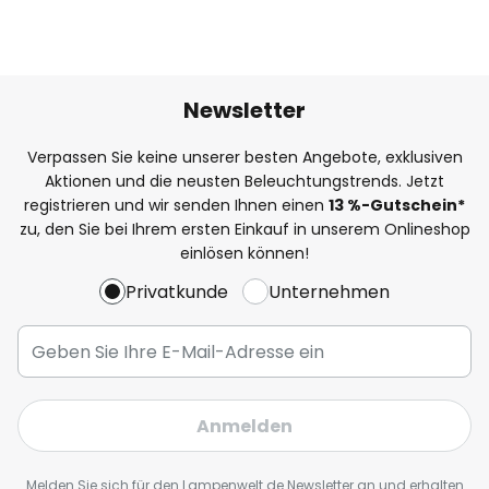
Newsletter
Verpassen Sie keine unserer besten Angebote, exklusiven
Aktionen und die neusten Beleuchtungstrends. Jetzt
registrieren und wir senden Ihnen einen
13
%
-Gutschein*
zu, den Sie bei Ihrem ersten Einkauf in unserem Onlineshop
einlösen können!
Privatkunde
Unternehmen
Anmelden
Melden Sie sich für den Lampenwelt.de Newsletter an und erhalten