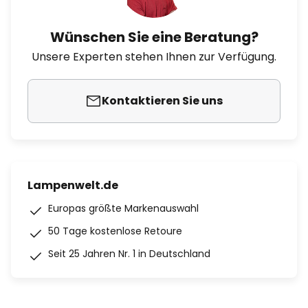
Wünschen Sie eine Beratung?
Unsere Experten stehen Ihnen zur Verfügung.
Kontaktieren Sie uns
Lampenwelt.de
Europas größte Markenauswahl
50 Tage kostenlose Retoure
Seit 25 Jahren Nr. 1 in Deutschland