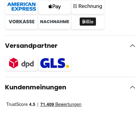
Versandpartner
Kundenmeinungen