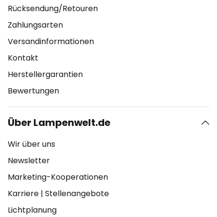
Rücksendung/Retouren
Zahlungsarten
Versandinformationen
Kontakt
Herstellergarantien
Bewertungen
Über Lampenwelt.de
Wir über uns
Newsletter
Marketing-Kooperationen
Karriere
|
Stellenangebote
Lichtplanung