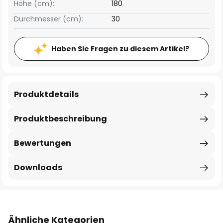
Höhe (cm):
180
Durchmesser (cm):
30
Haben Sie Fragen zu diesem Artikel?
Produktdetails
Produktbeschreibung
Bewertungen
Downloads
Ähnliche Kategorien