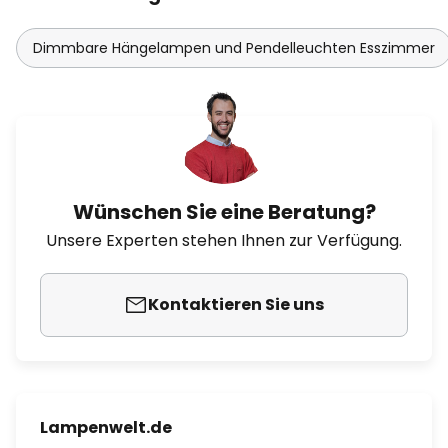
Dimmbare Hängelampen und Pendelleuchten Esszimmer
Wünschen Sie eine Beratung?
Unsere Experten stehen Ihnen zur Verfügung.
Kontaktieren Sie uns
Lampenwelt.de