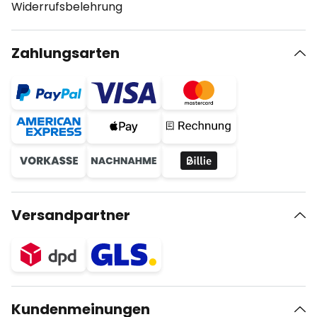
Widerrufsbelehrung
Zahlungsarten
Versandpartner
Kundenmeinungen