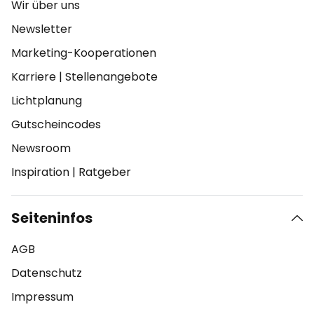
Wir über uns
Newsletter
Marketing-Kooperationen
Karriere
|
Stellenangebote
Lichtplanung
Gutscheincodes
Newsroom
Inspiration
|
Ratgeber
Seiteninfos
AGB
Datenschutz
Impressum