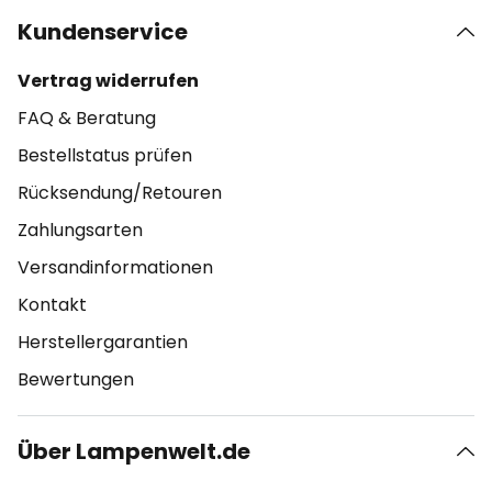
Kundenservice
Vertrag widerrufen
FAQ & Beratung
Bestellstatus prüfen
Rücksendung/Retouren
Zahlungsarten
Versandinformationen
Kontakt
Herstellergarantien
Bewertungen
Über Lampenwelt.de