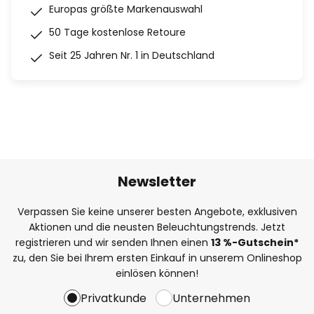
Europas größte Markenauswahl
50 Tage kostenlose Retoure
Seit 25 Jahren Nr. 1 in Deutschland
Newsletter
Verpassen Sie keine unserer besten Angebote, exklusiven
Aktionen und die neusten Beleuchtungstrends. Jetzt
registrieren und wir senden Ihnen einen
13
%
-Gutschein*
zu, den Sie bei Ihrem ersten Einkauf in unserem Onlineshop
einlösen können!
Privatkunde
Unternehmen