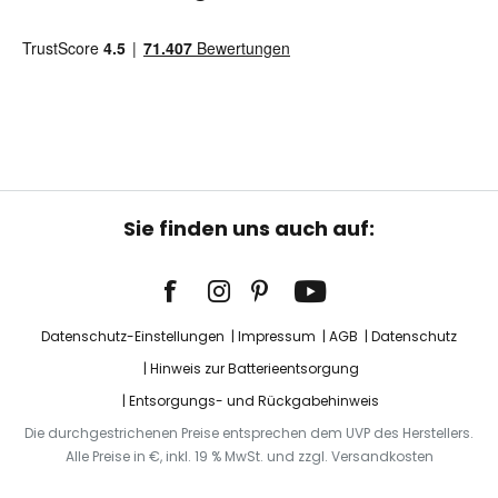
Sie finden uns auch auf:
Datenschutz-Einstellungen
Impressum
AGB
Datenschutz
Hinweis zur Batterieentsorgung
Entsorgungs- und Rückgabehinweis
Die durchgestrichenen Preise entsprechen dem UVP des Herstellers.
Alle Preise in €, inkl. 19 % MwSt. und zzgl. Versandkosten