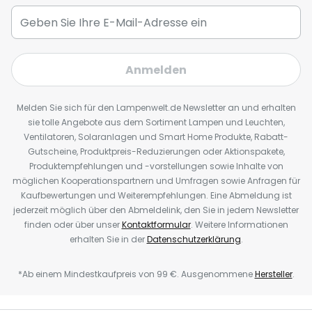
Anmelden
Melden Sie sich für den Lampenwelt.de Newsletter an und erhalten
sie tolle Angebote aus dem Sortiment Lampen und Leuchten,
Ventilatoren, Solaranlagen und Smart Home Produkte, Rabatt-
Gutscheine, Produktpreis-Reduzierungen oder Aktionspakete,
Produktempfehlungen und -vorstellungen sowie Inhalte von
möglichen Kooperationspartnern und Umfragen sowie Anfragen für
Kaufbewertungen und Weiterempfehlungen. Eine Abmeldung ist
jederzeit möglich über den Abmeldelink, den Sie in jedem Newsletter
finden oder über unser
Kontaktformular
. Weitere Informationen
erhalten Sie in der
Datenschutzerklärung
.
*Ab einem Mindestkaufpreis von 99 €. Ausgenommene
Hersteller
.