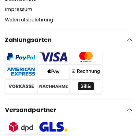
Impressum
Widerrufsbelehrung
Zahlungsarten
Versandpartner