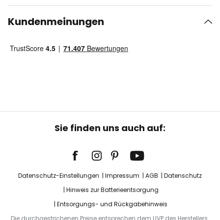
Kundenmeinungen
Sie finden uns auch auf:
Datenschutz-Einstellungen
Impressum
AGB
Datenschutz
Hinweis zur Batterieentsorgung
Entsorgungs- und Rückgabehinweis
Die durchgestrichenen Preise entsprechen dem UVP des Herstellers.