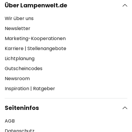
Über Lampenwelt.de
Wir über uns
Newsletter
Marketing-Kooperationen
Karriere
|
Stellenangebote
Lichtplanung
Gutscheincodes
Newsroom
Inspiration
|
Ratgeber
Seiteninfos
AGB
Datenschutz