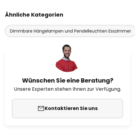
Ähnliche Kategorien
Dimmbare Hängelampen und Pendelleuchten Esszimmer
Wünschen Sie eine Beratung?
Unsere Experten stehen Ihnen zur Verfügung.
Kontaktieren Sie uns