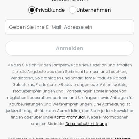
Privatkunde
Unternehmen
Anmelden
Melden Sie sich für den Lampenwelt.de Newsletter an und erhalten
sie tolle Angebote aus dem Sortiment Lampen und Leuchten,
Ventilatoren, Solaranlagen und Smart Home Produkte, Rabatt-
Gutscheine, Produktpreis-Reduzierungen oder Aktionspakete,
Produktempfehlungen und -vorstellungen sowie Inhalte von
möglichen Kooperationspartnern und Umfragen sowie Anfragen für
Kaufbewertungen und Weiterempfehlungen. Eine Abmeldung ist
jederzeit möglich über den Abmeldelink, den Sie in jedem Newsletter
finden oder über unser
Kontaktformular
. Weitere Informationen
erhalten Sie in der
Datenschutzerklärung
.