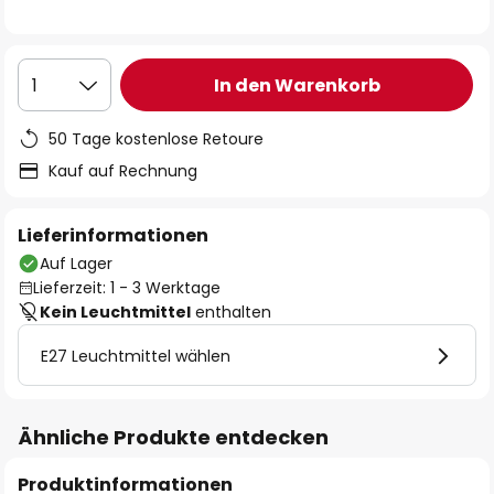
In den Warenkorb
1
50 Tage kostenlose Retoure
Kauf auf Rechnung
Lieferinformationen
Auf Lager
Lieferzeit: 1 - 3 Werktage
Kein Leuchtmittel
enthalten
E27 Leuchtmittel wählen
Ähnliche Produkte entdecken
Produktinformationen