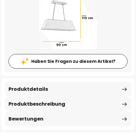
Haben Sie Fragen zu diesem Artikel?
Produktdetails
Produktbeschreibung
Bewertungen