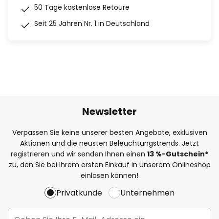
50 Tage kostenlose Retoure
Seit 25 Jahren Nr. 1 in Deutschland
Newsletter
Verpassen Sie keine unserer besten Angebote, exklusiven
Aktionen und die neusten Beleuchtungstrends. Jetzt
registrieren und wir senden Ihnen einen
13
%
-Gutschein*
zu, den Sie bei Ihrem ersten Einkauf in unserem Onlineshop
einlösen können!
Privatkunde
Unternehmen