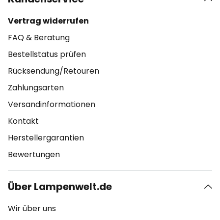
Vertrag widerrufen
FAQ & Beratung
Bestellstatus prüfen
Rücksendung/Retouren
Zahlungsarten
Versandinformationen
Kontakt
Herstellergarantien
Bewertungen
Über Lampenwelt.de
Wir über uns