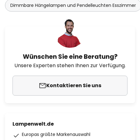
Dimmbare Hängelampen und Pendelleuchten Esszimmer
Wünschen Sie eine Beratung?
Unsere Experten stehen Ihnen zur Verfügung.
Kontaktieren Sie uns
Lampenwelt.de
Europas größte Markenauswahl