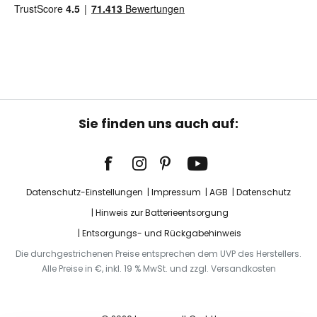
Sie finden uns auch auf:
Datenschutz-Einstellungen
Impressum
AGB
Datenschutz
Hinweis zur Batterieentsorgung
Entsorgungs- und Rückgabehinweis
Die durchgestrichenen Preise entsprechen dem UVP des Herstellers.
Alle Preise in €, inkl. 19 % MwSt. und zzgl. Versandkosten