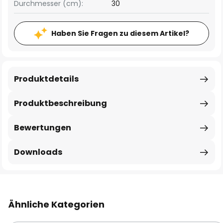
Durchmesser (cm):
30
Haben Sie Fragen zu diesem Artikel?
Produktdetails
Produktbeschreibung
Bewertungen
Downloads
Ähnliche Kategorien