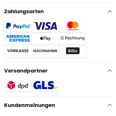
Zahlungsarten
Versandpartner
Kundenmeinungen