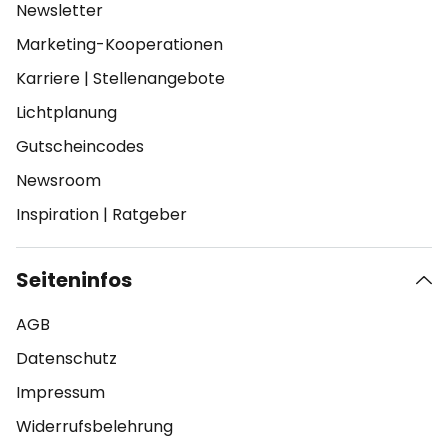
Newsletter
Marketing-Kooperationen
Karriere
|
Stellenangebote
Lichtplanung
Gutscheincodes
Newsroom
Inspiration
|
Ratgeber
Seiteninfos
AGB
Datenschutz
Impressum
Widerrufsbelehrung