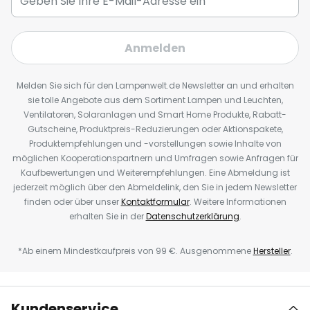
Anmelden
Melden Sie sich für den Lampenwelt.de Newsletter an und erhalten
sie tolle Angebote aus dem Sortiment Lampen und Leuchten,
Ventilatoren, Solaranlagen und Smart Home Produkte, Rabatt-
Gutscheine, Produktpreis-Reduzierungen oder Aktionspakete,
Produktempfehlungen und -vorstellungen sowie Inhalte von
möglichen Kooperationspartnern und Umfragen sowie Anfragen für
Kaufbewertungen und Weiterempfehlungen. Eine Abmeldung ist
jederzeit möglich über den Abmeldelink, den Sie in jedem Newsletter
finden oder über unser
Kontaktformular
. Weitere Informationen
erhalten Sie in der
Datenschutzerklärung
.
*Ab einem Mindestkaufpreis von 99 €. Ausgenommene
Hersteller
.
Kundenservice