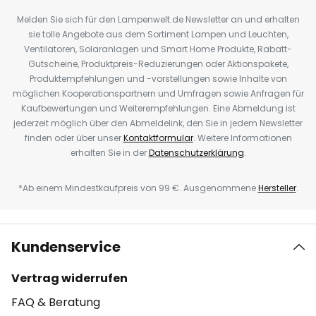
Melden Sie sich für den Lampenwelt.de Newsletter an und erhalten
sie tolle Angebote aus dem Sortiment Lampen und Leuchten,
Ventilatoren, Solaranlagen und Smart Home Produkte, Rabatt-
Gutscheine, Produktpreis-Reduzierungen oder Aktionspakete,
Produktempfehlungen und -vorstellungen sowie Inhalte von
möglichen Kooperationspartnern und Umfragen sowie Anfragen für
Kaufbewertungen und Weiterempfehlungen. Eine Abmeldung ist
jederzeit möglich über den Abmeldelink, den Sie in jedem Newsletter
finden oder über unser
Kontaktformular
. Weitere Informationen
erhalten Sie in der
Datenschutzerklärung
.
*Ab einem Mindestkaufpreis von 99 €. Ausgenommene
Hersteller
.
Kundenservice
Vertrag widerrufen
FAQ & Beratung