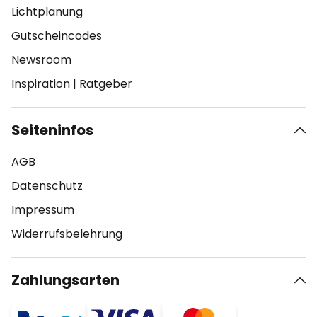
Lichtplanung
Gutscheincodes
Newsroom
Inspiration
|
Ratgeber
Seiteninfos
AGB
Datenschutz
Impressum
Widerrufsbelehrung
Zahlungsarten