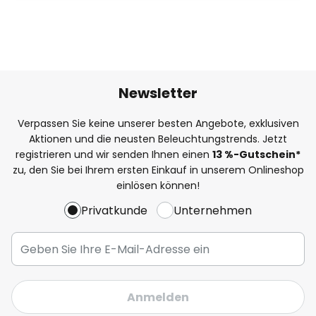
Newsletter
Verpassen Sie keine unserer besten Angebote, exklusiven
Aktionen und die neusten Beleuchtungstrends. Jetzt
registrieren und wir senden Ihnen einen
13
%
-Gutschein*
zu, den Sie bei Ihrem ersten Einkauf in unserem Onlineshop
einlösen können!
Privatkunde
Unternehmen
Anmelden