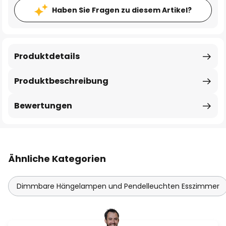
Haben Sie Fragen zu diesem Artikel?
Produktdetails
Produktbeschreibung
Bewertungen
Ähnliche Kategorien
Dimmbare Hängelampen und Pendelleuchten Esszimmer