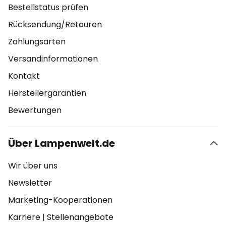
Bestellstatus prüfen
Rücksendung/Retouren
Zahlungsarten
Versandinformationen
Kontakt
Herstellergarantien
Bewertungen
Über Lampenwelt.de
Wir über uns
Newsletter
Marketing-Kooperationen
Karriere
|
Stellenangebote