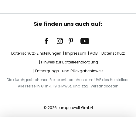
Sie finden uns auch auf:
Datenschutz-Einstellungen
Impressum
AGB
Datenschutz
Hinweis zur Batterieentsorgung
Entsorgungs- und Rückgabehinweis
Die durchgestrichenen Preise entsprechen dem UVP des Herstellers.
Alle Preise in €, inkl. 19 % MwSt. und zzgl. Versandkosten
© 2026 Lampenwelt GmbH
In den Warenkorb