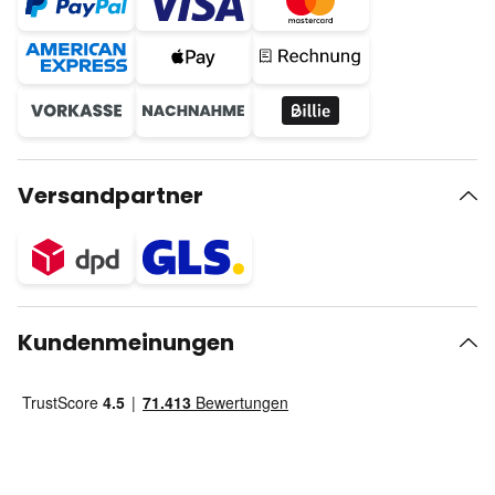
Versandpartner
Kundenmeinungen